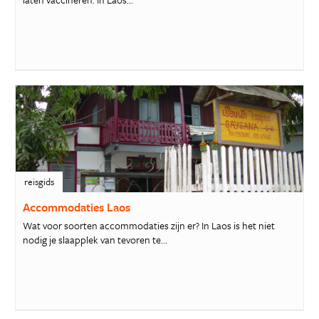
reisgids
Accommodaties Laos
Wat voor soorten accommodaties zijn er? In Laos is het niet
nodig je slaapplek van tevoren te...