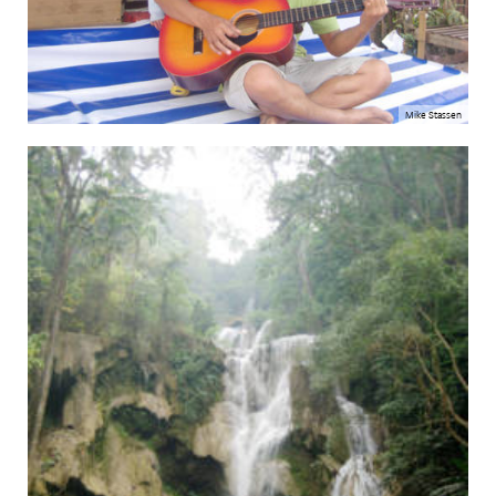
Mike Stassen