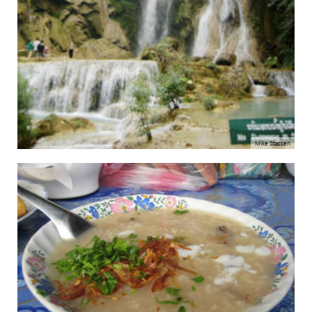
Mike Stassen