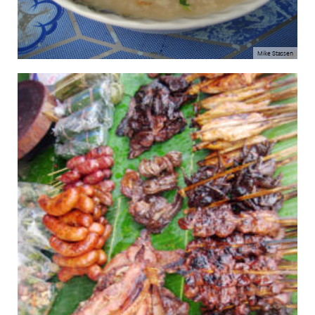
Mike Stassen