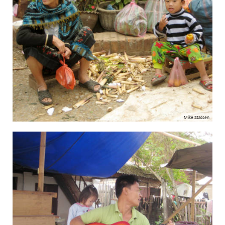
Mike Stassen