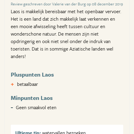
Review geschreven door Valerie van der Burg op 08 december 2019
Laos is makkelijk bereisbaar met het openbaar vervoer.
Het is een land dat zich makkelijk laat verkennen en
een mooie afwisseling heeft tussen cultuur en
wonderschone natuur. De mensen zijn niet
opdringerig en ook niet snel onder de indruk van
toeristen. Dat is in sommige Aziatische landen wel
anders!
Pluspunten Laos
betaalbaar
Minpunten Laos
Geen smaakvol eten
Ultieme tip:
watervallen bezoeken