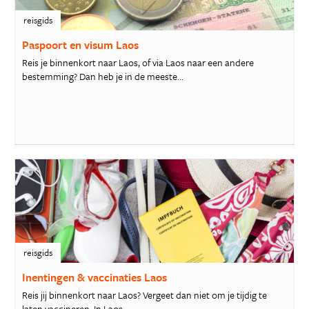
reisgids
Paspoort en visum Laos
Reis je binnenkort naar Laos, of via Laos naar een andere
bestemming? Dan heb je in de meeste...
reisgids
Inentingen & vaccinaties Laos
Reis jij binnenkort naar Laos? Vergeet dan niet om je tijdig te
laten vaccineren. In Laos...