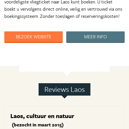
voordeligste vliegticket naar Laos kunt boeken. U ticket
boekt u vervolgens direct online, veilig en vertrouwd via ons
boekingssysteem. Zonder toeslagen of reserveringskosten!
BEZOEK WEBSITE
MEER INFO
Reviews Laos
Laos, cultuur en natuur
(bezocht in maart 2015)