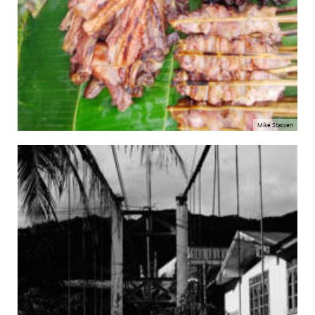
Mike Stassen