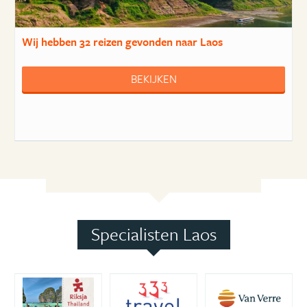
Wij hebben
32 reizen
gevonden naar Laos
BEKIJKEN
Specialisten Laos