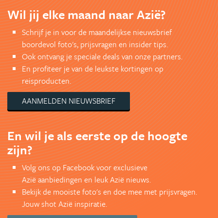
Wil jij elke maand naar Azië?
Schrijf je in voor de maandelijkse nieuwsbrief
boordevol foto's, prijsvragen en insider tips.
Ook ontvang je speciale deals van onze partners.
En profiteer je van de leukste kortingen op
reisproducten.
AANMELDEN NIEUWSBRIEF
En wil je als eerste op de hoogte
zijn?
Volg ons op Facebook voor exclusieve
Azië aanbiedingen en leuk Azië nieuws.
Bekijk de mooiste foto's en doe mee met prijsvragen.
Jouw shot Azië inspiratie.