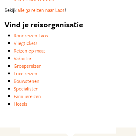
Bekijk
alle 32 reizen naar Laos
!
Vind je reisorganisatie
Rondreizen Laos
Vliegtickets
Reizen op maat
Vakantie
Groepsreizen
Luxe reizen
Bouwstenen
Specialisten
Familiereizen
Hotels