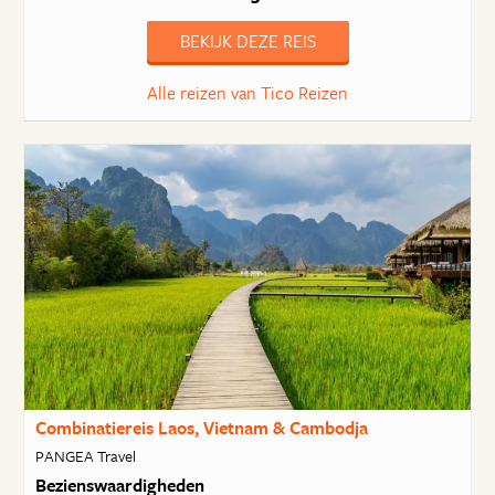
BEKIJK DEZE REIS
Alle reizen van Tico Reizen
Combinatiereis Laos, Vietnam & Cambodja
PANGEA Travel
Bezienswaardigheden