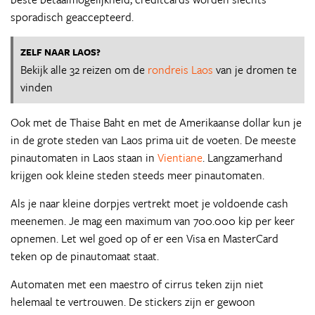
sporadisch geaccepteerd.
ZELF NAAR LAOS?
Bekijk alle 32 reizen om de
rondreis Laos
van je dromen te
vinden
Ook met de Thaise Baht en met de Amerikaanse dollar kun je
in de grote steden van Laos prima uit de voeten. De meeste
pinautomaten in Laos staan in
Vientiane
. Langzamerhand
krijgen ook kleine steden steeds meer pinautomaten.
Als je naar kleine dorpjes vertrekt moet je voldoende cash
meenemen. Je mag een maximum van 700.000 kip per keer
opnemen. Let wel goed op of er een Visa en MasterCard
teken op de pinautomaat staat.
Automaten met een maestro of cirrus teken zijn niet
helemaal te vertrouwen. De stickers zijn er gewoon