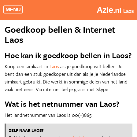
Azie
.nl
MENU
Laos
Goedkoop bellen & Internet
Laos
Hoe kan ik goedkoop bellen in Laos?
Koop een simkaart in
Laos
als je goedkoop wilt bellen. Je
bent dan een stuk goedkoper uit dan als je je Nederlandse
simkaart gebruikt. Die werkt in sommige delen van het land
vaak niet eens. Via internet bel je gratis met Skype.
Wat is het netnummer van Laos?
Het landnetnummer van Laos is 00(+)865.
ZELF NAAR LAOS?