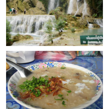
Mike Stassen