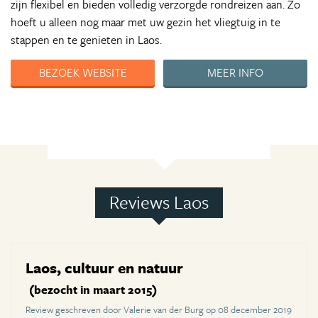
zijn flexibel en bieden volledig verzorgde rondreizen aan. Zo
hoeft u alleen nog maar met uw gezin het vliegtuig in te
stappen en te genieten in Laos.
BEZOEK WEBSITE
MEER INFO
Reviews Laos
Laos, cultuur en natuur
(bezocht in maart 2015)
Review geschreven door Valerie van der Burg op 08 december 2019