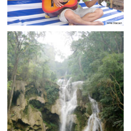
Mike Stassen