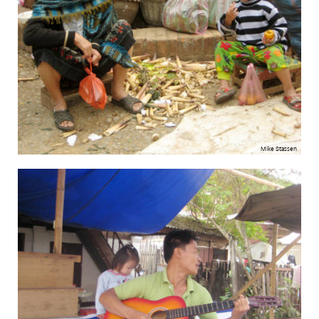
Mike Stassen