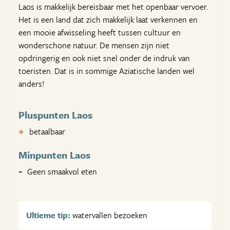
Laos is makkelijk bereisbaar met het openbaar vervoer.
Het is een land dat zich makkelijk laat verkennen en
een mooie afwisseling heeft tussen cultuur en
wonderschone natuur. De mensen zijn niet
opdringerig en ook niet snel onder de indruk van
toeristen. Dat is in sommige Aziatische landen wel
anders!
Pluspunten Laos
betaalbaar
Minpunten Laos
Geen smaakvol eten
Ultieme tip:
watervallen bezoeken