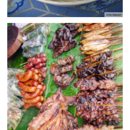
Mike Stassen