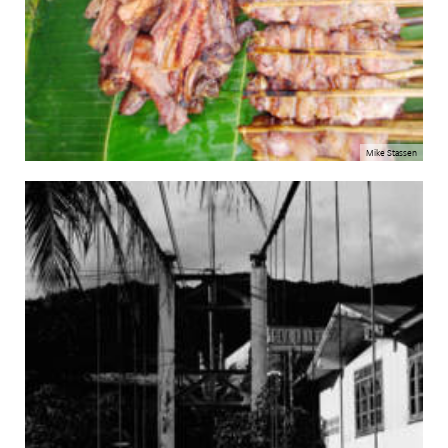
Mike Stassen