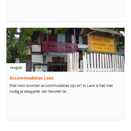
reisgids
Accommodaties Laos
Wat voor soorten accommodaties zijn er? In Laos is het niet
nodig je slaapplek van tevoren te...