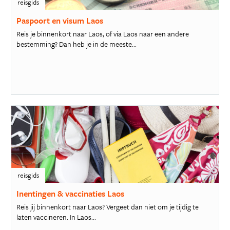
reisgids
Paspoort en visum Laos
Reis je binnenkort naar Laos, of via Laos naar een andere
bestemming? Dan heb je in de meeste...
reisgids
Inentingen & vaccinaties Laos
Reis jij binnenkort naar Laos? Vergeet dan niet om je tijdig te
laten vaccineren. In Laos...