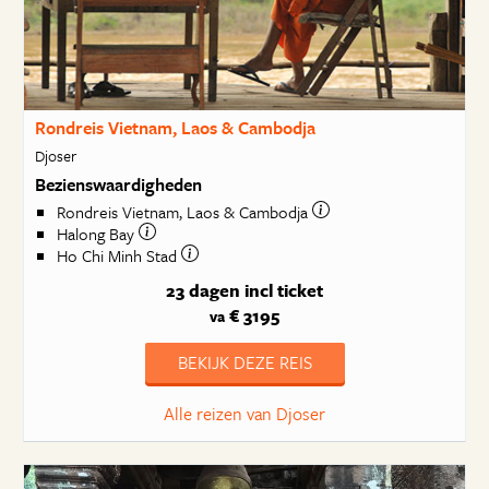
Rondreis Vietnam, Laos & Cambodja
Djoser
Bezienswaardigheden
Rondreis Vietnam, Laos & Cambodja
Halong Bay
Ho Chi Minh Stad
23 dagen
incl ticket
€ 3195
va
BEKIJK DEZE REIS
Alle reizen van Djoser