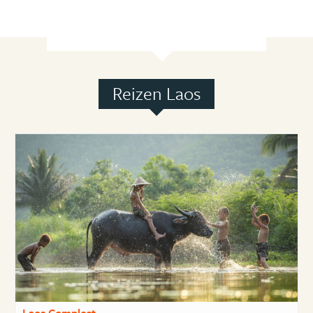
Reizen Laos