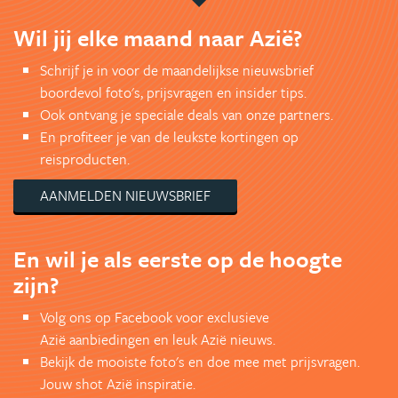
Wil jij elke maand naar Azië?
Schrijf je in voor de maandelijkse nieuwsbrief
boordevol foto's, prijsvragen en insider tips.
Ook ontvang je speciale deals van onze partners.
En profiteer je van de leukste kortingen op
reisproducten.
AANMELDEN NIEUWSBRIEF
En wil je als eerste op de hoogte
zijn?
Volg ons op Facebook voor exclusieve
Azië aanbiedingen en leuk Azië nieuws.
Bekijk de mooiste foto's en doe mee met prijsvragen.
Jouw shot Azië inspiratie.