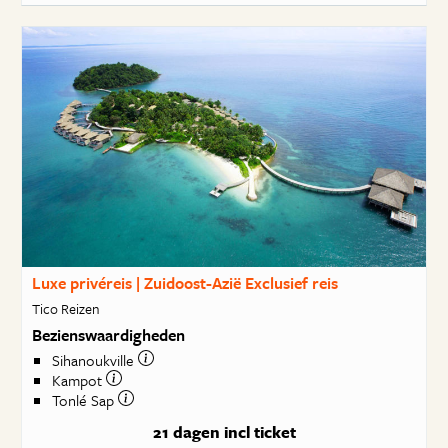
Luxe privéreis | Zuidoost-Azië Exclusief reis
Tico Reizen
Bezienswaardigheden
Sihanoukville
Kampot
Tonlé Sap
21 dagen
incl ticket