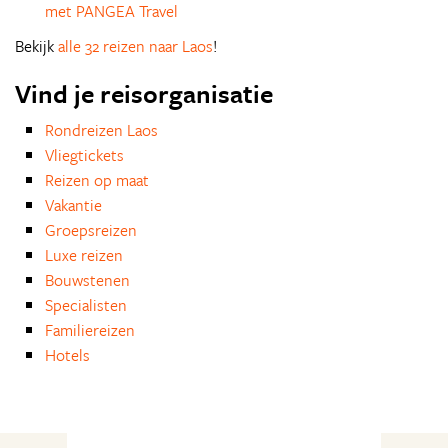
met PANGEA Travel
Bekijk
alle 32 reizen naar Laos
!
Vind je reisorganisatie
Rondreizen Laos
Vliegtickets
Reizen op maat
Vakantie
Groepsreizen
Luxe reizen
Bouwstenen
Specialisten
Familiereizen
Hotels