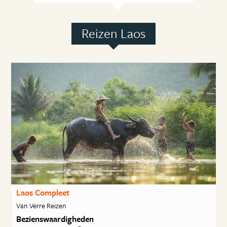
Reizen Laos
Laos Compleet
Van Verre Reizen
Bezienswaardigheden