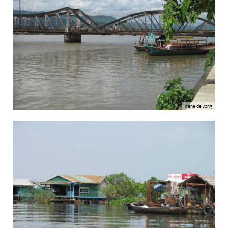
Irene de Jong