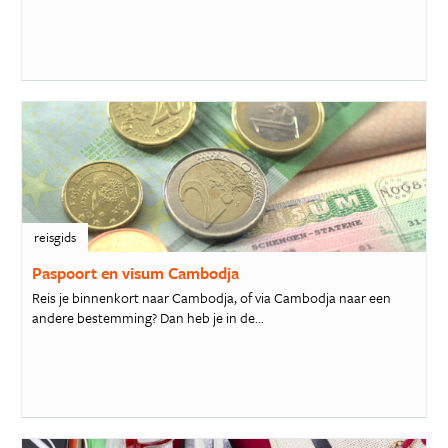
reisgids
Paspoort en visum Cambodja
Reis je binnenkort naar Cambodja, of via Cambodja naar een
andere bestemming? Dan heb je in de...