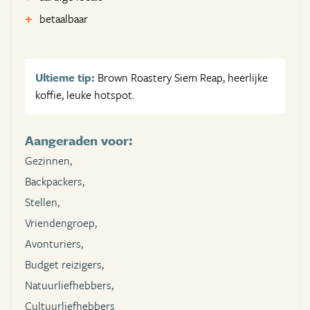
betaalbaar
Ultieme tip:
Brown Roastery Siem Reap, heerlijke
koffie, leuke hotspot.
Aangeraden voor:
Gezinnen,
Backpackers,
Stellen,
Vriendengroep,
Avonturiers,
Budget reizigers,
Natuurliefhebbers,
Cultuurliefhebbers