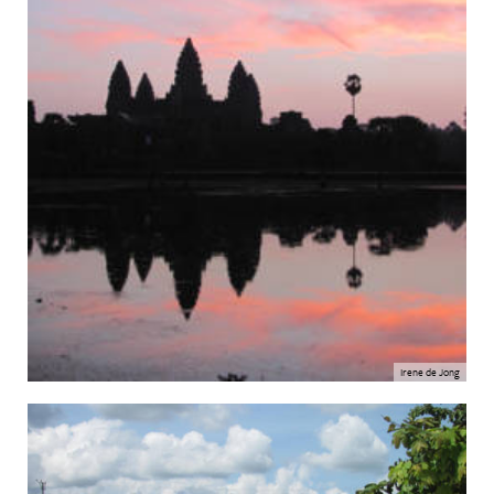
Irene de Jong