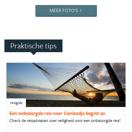
MEER FOTO'S
Praktische tips
reisgids
Een onbezorgde reis naar Cambodja begint zo
Check de reisadviezen over veiligheid voor een onbezorgde reis!