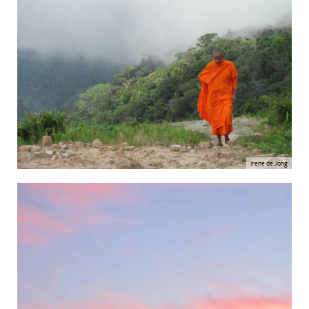
Irene de Jong