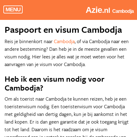
Azie
.nl
MENU
Cambodja
Paspoort en visum Cambodja
Reis je binnenkort naar
Cambodja
, of via Cambodja naar een
andere bestemming? Dan heb je in de meeste gevallen een
visum nodig. Hier lees je alles wat je moet weten voor het
aanvragen van je visum voor Cambodja.
Heb ik een visum nodig voor
Cambodja?
Om als toerist naar Cambodja te kunnen reizen, heb je een
toeristenvisum nodig. Een toeristenvisum voor Cambodja
met geldigheid van dertig dagen, kun je bij aankomst in het
land kopen. Er is dan geen garantie dat je ook toegang krijgt
tot het land. Daarom is het raadzaam om je visum