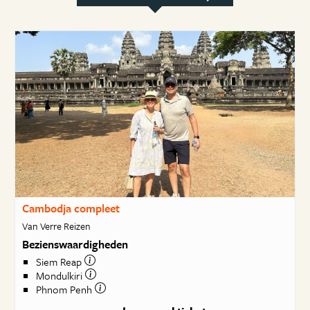
Cambodja compleet
Van Verre Reizen
Bezienswaardigheden
Siem Reap
Mondulkiri
Phnom Penh