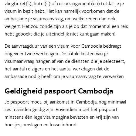
vliegticket(s), hotel(s) of reisarrangement(en) totdat je je
visum in bezit hebt. Het kan namelijk voorkomen dat de
ambassade je visumaanvraag, om welke reden dan ook,
weigert. Het zou zonde zijn als je op dat moment al een reis
hebt geboekt die je uiteindelijk niet kunt gaan maken!
De aanvraagduur van een visum voor Cambodja bedraagt
ongeveer twee werkdagen. De totale kosten van je
visumaanvraag hangen af van de diensten die je selecteert,
het aantal reizigers en het aantal werkdagen dat de
ambassade nodig heeft om je visumaanvraag te verwerken.
Geldigheid paspoort Cambodja
Je paspoort moet, bij aankomst in Cambodja, nog minimaal
zes maanden geldig zijn. Bovendien moet het paspoort
minstens één lege visumpagina bevatten en vrij zijn van
hoesjes, omslagen en losse inhoud.