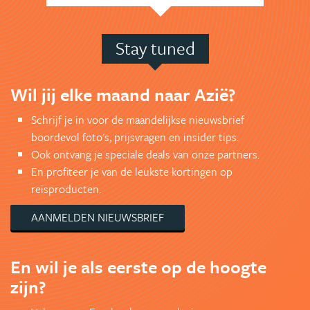
Stay tuned
Wil jij elke maand naar Azië?
Schrijf je in voor de maandelijkse nieuwsbrief
boordevol foto's, prijsvragen en insider tips.
Ook ontvang je speciale deals van onze partners.
En profiteer je van de leukste kortingen op
reisproducten.
AANMELDEN NIEUWSBRIEF
En wil je als eerste op de hoogte
zijn?