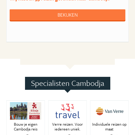
BEKIJKEN
Specialisten Cambodja
Bouw je eigen
Verre reizen. Voor
Individuele reizen op
Cambodja reis
iedereen uniek.
maat