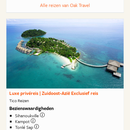
Alle reizen van Oak Travel
Luxe privéreis | Zuidoost-Azië Exclusief reis
Tico Reizen
Bezienswaardigheden
Sihanoukville
Kampot
Tonlé Sap