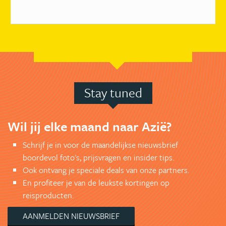
Stay tuned
Wil jij elke maand naar Azië?
Schrijf je in voor de maandelijkse nieuwsbrief
boordevol foto's, prijsvragen en insider tips.
Ook ontvang je speciale deals van onze partners.
En profiteer je van de leukste kortingen op
reisproducten.
AANMELDEN NIEUWSBRIEF