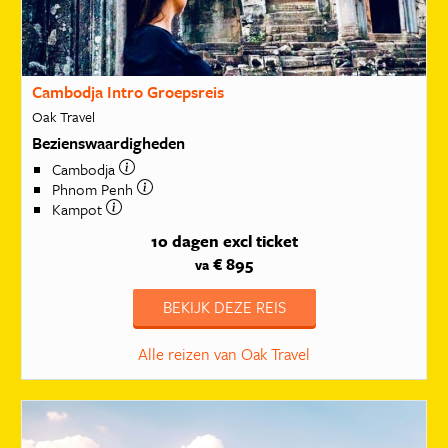
Cambodja Intro Groepsreis
Oak Travel
Bezienswaardigheden
Cambodja
Phnom Penh
Kampot
10 dagen
excl ticket
€ 895
va
BEKIJK DEZE REIS
Alle reizen van Oak Travel