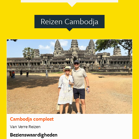
Reizen Cambodja
Cambodja compleet
Van Verre Reizen
Bezienswaardigheden