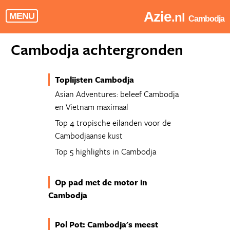
Azie
.nl
MENU
Cambodja
Cambodja achtergronden
Toplijsten Cambodja
Asian Adventures: beleef Cambodja
en Vietnam maximaal
Top 4 tropische eilanden voor de
Cambodjaanse kust
Top 5 highlights in Cambodja
Op pad met de motor in
Cambodja
Pol Pot: Cambodja's meest