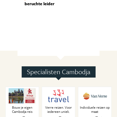
beruchte leider
Specialisten Cambodja
Bouw je eigen
Verre reizen. Voor
Individuele reizen op
Cambodja reis
iedereen uniek.
maat