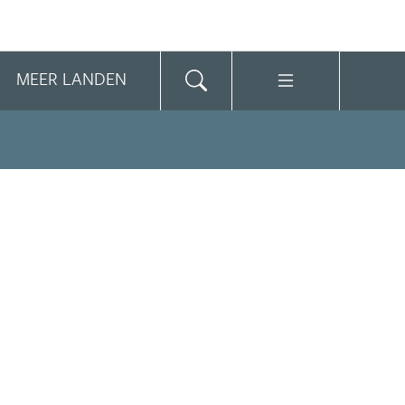
MEER LANDEN