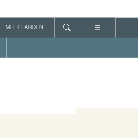
MEER LANDEN