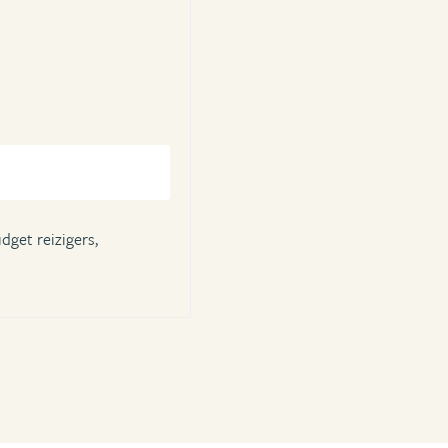
dget reizigers,