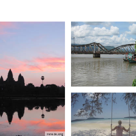
Irene de Jong