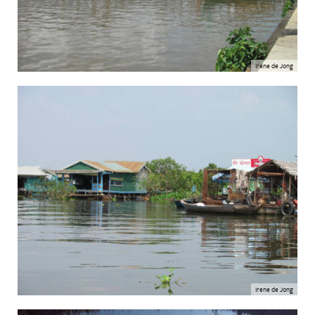
Irene de Jong
Irene de Jong