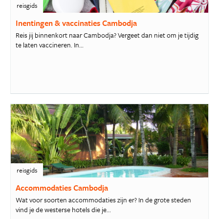
reisgids
Inentingen & vaccinaties Cambodja
Reis jij binnenkort naar Cambodja? Vergeet dan niet om je tijdig
te laten vaccineren. In...
reisgids
Accommodaties Cambodja
Wat voor soorten accommodaties zijn er? In de grote steden
vind je de westerse hotels die je...