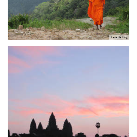
Irene de Jong