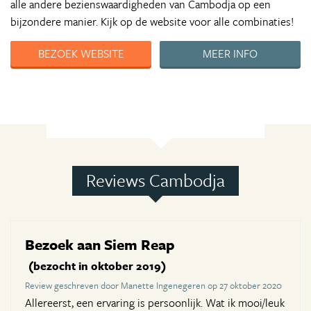
alle andere bezienswaardigheden van Cambodja op een
bijzondere manier. Kijk op de website voor alle combinaties!
BEZOEK WEBSITE
MEER INFO
Reviews Cambodja
Bezoek aan Siem Reap
(bezocht in oktober 2019)
Review geschreven door Manette Ingenegeren op 27 oktober 2020
Allereerst, een ervaring is persoonlijk. Wat ik mooi/leuk