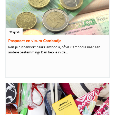
reisgids
Paspoort en visum Cambodja
Reis je binnenkort naar Cambodja, of via Cambodja naar een
andere bestemming? Dan heb je in de...