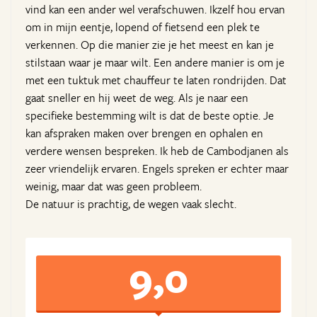
vind kan een ander wel verafschuwen. Ikzelf hou ervan
om in mijn eentje, lopend of fietsend een plek te
verkennen. Op die manier zie je het meest en kan je
stilstaan waar je maar wilt. Een andere manier is om je
met een tuktuk met chauffeur te laten rondrijden. Dat
gaat sneller en hij weet de weg. Als je naar een
specifieke bestemming wilt is dat de beste optie. Je
kan afspraken maken over brengen en ophalen en
verdere wensen bespreken. Ik heb de Cambodjanen als
zeer vriendelijk ervaren. Engels spreken er echter maar
weinig, maar dat was geen probleem.
De natuur is prachtig, de wegen vaak slecht.
9,0