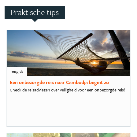
Praktische tips
reisgids
Een onbezorgde reis naar Cambodja begint zo
Check de reisadviezen over veiligheid voor een onbezorgde reis!