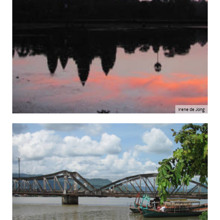
Irene de Jong