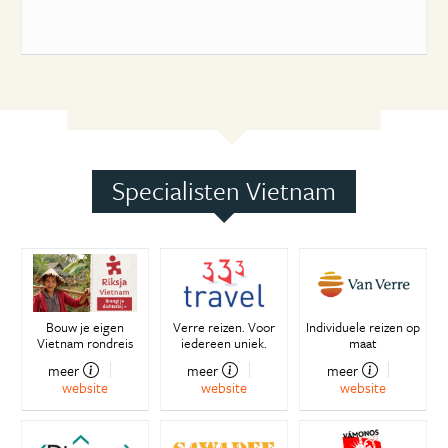
Specialisten Vietnam
Bouw je eigen
Verre reizen. Voor
Individuele reizen op
Vietnam rondreis
iedereen uniek.
maat
meer
meer
meer
website
website
website