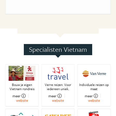
Specialisten Vietnam
Bouw je eigen
Verre reizen. Voor
Individuele reizen op
Vietnam rondreis
iedereen uniek.
maat
meer
meer
meer
website
website
website