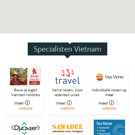
Specialisten Vietnam
Bouw je eigen
Verre reizen. Voor
Individuele reizen op
Vietnam rondreis
iedereen uniek.
maat
meer
meer
meer
website
website
website