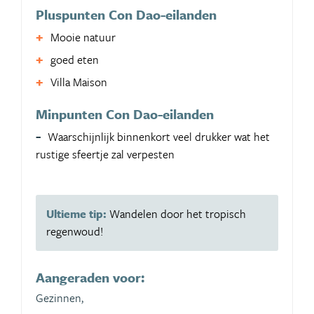
Pluspunten Con Dao-eilanden
Mooie natuur
goed eten
Villa Maison
Minpunten Con Dao-eilanden
Waarschijnlijk binnenkort veel drukker wat het
rustige sfeertje zal verpesten
Ultieme tip:
Wandelen door het tropisch
regenwoud!
Aangeraden voor:
Gezinnen,