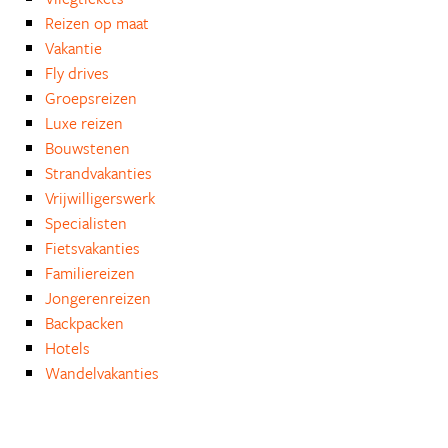
Reizen op maat
Vakantie
Fly drives
Groepsreizen
Luxe reizen
Bouwstenen
Strandvakanties
Vrijwilligerswerk
Specialisten
Fietsvakanties
Familiereizen
Jongerenreizen
Backpacken
Hotels
Wandelvakanties