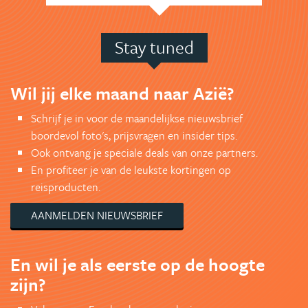
Stay tuned
Wil jij elke maand naar Azië?
Schrijf je in voor de maandelijkse nieuwsbrief
boordevol foto's, prijsvragen en insider tips.
Ook ontvang je speciale deals van onze partners.
En profiteer je van de leukste kortingen op
reisproducten.
AANMELDEN NIEUWSBRIEF
En wil je als eerste op de hoogte
zijn?