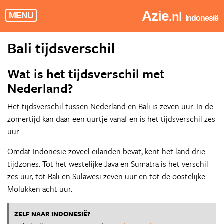
Azie
.nl
MENU
Indonesië
Bali tijdsverschil
Wat is het tijdsverschil met
Nederland?
Het tijdsverschil tussen Nederland en Bali is zeven uur. In de
zomertijd kan daar een uurtje vanaf en is het tijdsverschil zes
uur.
Omdat Indonesie zoveel eilanden bevat, kent het land drie
tijdzones. Tot het westelijke Java en Sumatra is het verschil
zes uur, tot Bali en Sulawesi zeven uur en tot de oostelijke
Molukken acht uur.
ZELF NAAR INDONESIË?