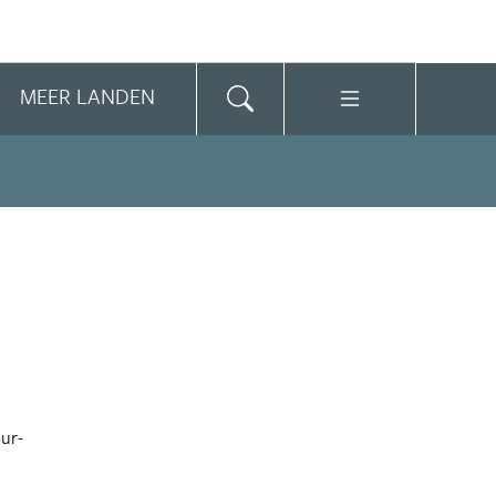
MEER LANDEN
ur-