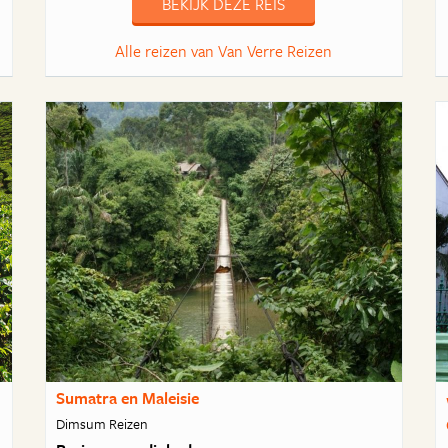
BEKIJK DEZE REIS
Alle reizen van Van Verre Reizen
Sumatra en Maleisie
Dimsum Reizen