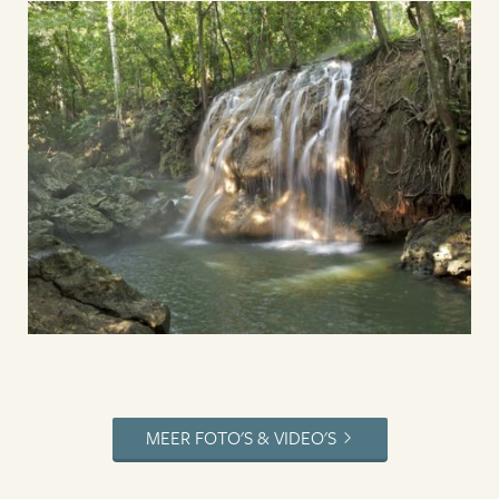
MEER FOTO'S & VIDEO'S