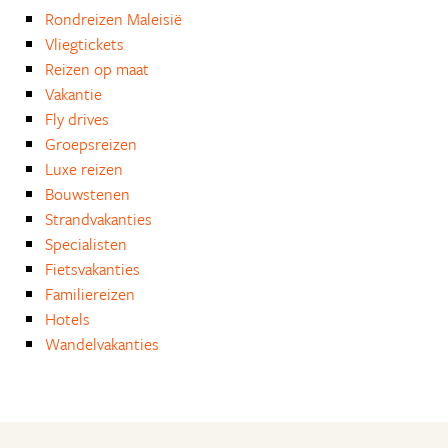
Rondreizen Maleisië
Vliegtickets
Reizen op maat
Vakantie
Fly drives
Groepsreizen
Luxe reizen
Bouwstenen
Strandvakanties
Specialisten
Fietsvakanties
Familiereizen
Hotels
Wandelvakanties