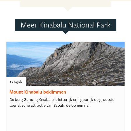
Meer Kinabalu National Park
reisgids
Mount Kinabalu beklimmen
De berg Gunung Kinabalu is letterlijk en figuurlijk de grootste
toeristische attractie van Sabah, de op één na...