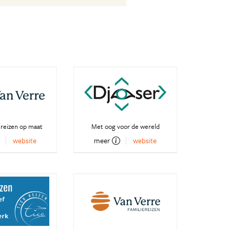
 reizen op maat
Met oog voor de wereld
website
meer
website