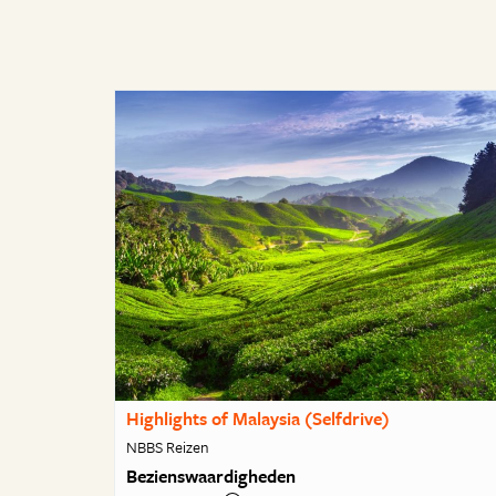
Highlights of Malaysia (Selfdrive)
NBBS Reizen
Bezienswaardigheden