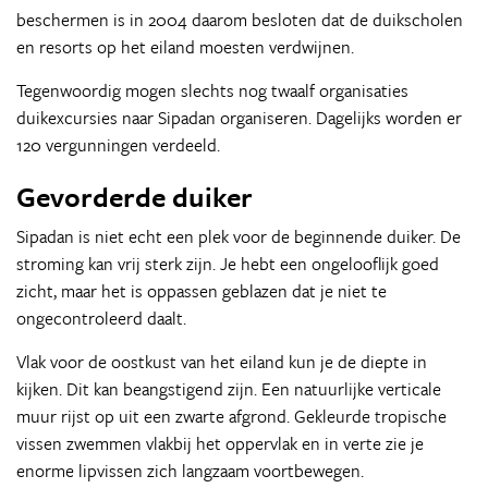
beschermen is in 2004 daarom besloten dat de duikscholen
en resorts op het eiland moesten verdwijnen.
Tegenwoordig mogen slechts nog twaalf organisaties
duikexcursies naar Sipadan organiseren. Dagelijks worden er
120 vergunningen verdeeld.
Gevorderde duiker
Sipadan is niet echt een plek voor de beginnende duiker. De
stroming kan vrij sterk zijn. Je hebt een ongelooflijk goed
zicht, maar het is oppassen geblazen dat je niet te
ongecontroleerd daalt.
Vlak voor de oostkust van het eiland kun je de diepte in
kijken. Dit kan beangstigend zijn. Een natuurlijke verticale
muur rijst op uit een zwarte afgrond. Gekleurde tropische
vissen zwemmen vlakbij het oppervlak en in verte zie je
enorme lipvissen zich langzaam voortbewegen.