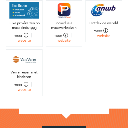
Luxe privéreizen op
Individuele
Ontdek de wereld
maat sinds 1993
maatwerkreizen
meer
meer
meer
website
website
website
Verre reizen met
kinderen
meer
website