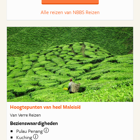
Alle reizen van NBBS Reizen
Hoogtepunten van heel Maleisië
Van Verre Reizen
Bezienswaardigheden
Pulau Penang
Kuching