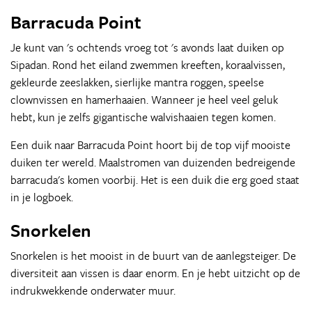
Barracuda Point
Je kunt van 's ochtends vroeg tot 's avonds laat duiken op
Sipadan. Rond het eiland zwemmen kreeften, koraalvissen,
gekleurde zeeslakken, sierlijke mantra roggen, speelse
clownvissen en hamerhaaien. Wanneer je heel veel geluk
hebt, kun je zelfs gigantische walvishaaien tegen komen.
Een duik naar Barracuda Point hoort bij de top vijf mooiste
duiken ter wereld. Maalstromen van duizenden bedreigende
barracuda's komen voorbij. Het is een duik die erg goed staat
in je logboek.
Snorkelen
Snorkelen is het mooist in de buurt van de aanlegsteiger. De
diversiteit aan vissen is daar enorm. En je hebt uitzicht op de
indrukwekkende onderwater muur.