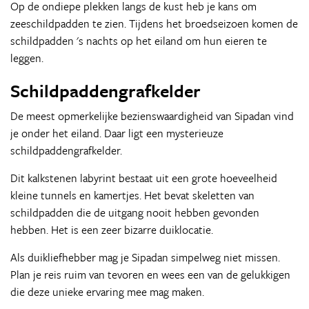
Op de ondiepe plekken langs de kust heb je kans om
zeeschildpadden te zien. Tijdens het broedseizoen komen de
schildpadden 's nachts op het eiland om hun eieren te
leggen.
Schildpaddengrafkelder
De meest opmerkelijke bezienswaardigheid van Sipadan vind
je onder het eiland. Daar ligt een mysterieuze
schildpaddengrafkelder.
Dit kalkstenen labyrint bestaat uit een grote hoeveelheid
kleine tunnels en kamertjes. Het bevat skeletten van
schildpadden die de uitgang nooit hebben gevonden
hebben. Het is een zeer bizarre duiklocatie.
Als duikliefhebber mag je Sipadan simpelweg niet missen.
Plan je reis ruim van tevoren en wees een van de gelukkigen
die deze unieke ervaring mee mag maken.