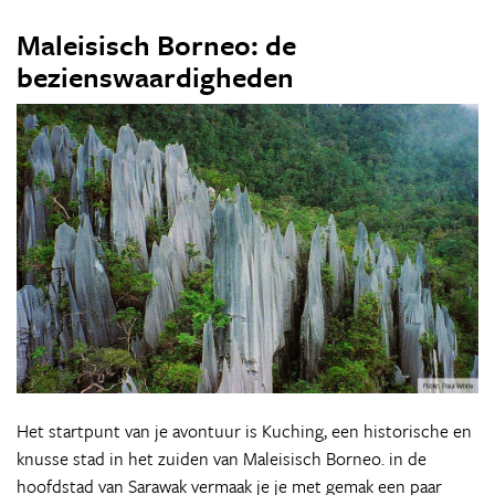
Maleisisch Borneo: de
bezienswaardigheden
Het startpunt van je avontuur is Kuching, een historische en
knusse stad in het zuiden van Maleisisch Borneo. in de
hoofdstad van Sarawak vermaak je je met gemak een paar