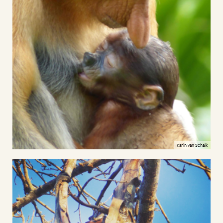
Karin van Schaik