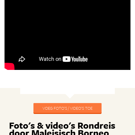
VOEG FOTO'S / VIDEO'S TOE
Foto's & video's Rondreis
door Maleisisch Borneo