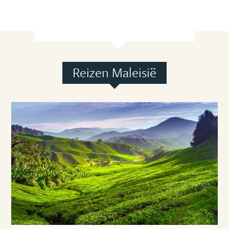
Reizen Maleisië