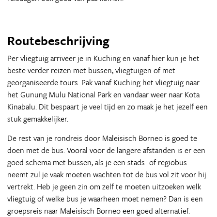
Routebeschrijving
Per vliegtuig arriveer je in Kuching en vanaf hier kun je het
beste verder reizen met bussen, vliegtuigen of met
georganiseerde tours. Pak vanaf Kuching het vliegtuig naar
het Gunung Mulu National Park en vandaar weer naar Kota
Kinabalu. Dit bespaart je veel tijd en zo maak je het jezelf een
stuk gemakkelijker.
De rest van je rondreis door Maleisisch Borneo is goed te
doen met de bus. Vooral voor de langere afstanden is er een
goed schema met bussen, als je een stads- of regiobus
neemt zul je vaak moeten wachten tot de bus vol zit voor hij
vertrekt. Heb je geen zin om zelf te moeten uitzoeken welk
vliegtuig of welke bus je waarheen moet nemen? Dan is een
groepsreis naar Maleisisch Borneo een goed alternatief.