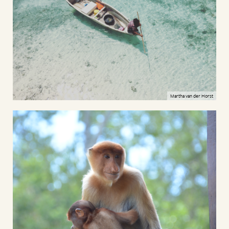
Martha van der Horst