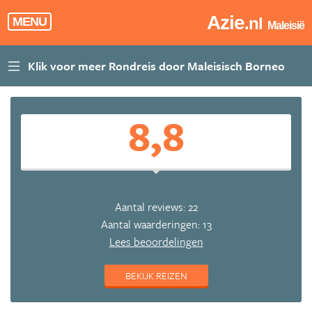
Azie
.nl
MENU
Maleisië
8,8
Aantal reviews: 22
Aantal waarderingen: 13
Lees beoordelingen
BEKIJK REIZEN