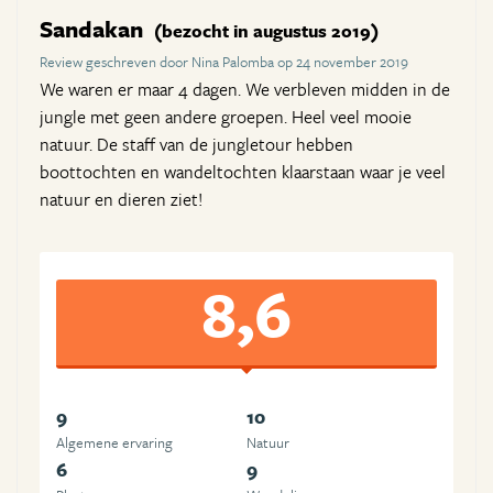
Sandakan
(bezocht in augustus 2019)
Review geschreven door Nina Palomba op 24 november 2019
We waren er maar 4 dagen. We verbleven midden in de
jungle met geen andere groepen. Heel veel mooie
natuur. De staff van de jungletour hebben
boottochten en wandeltochten klaarstaan waar je veel
natuur en dieren ziet!
8,6
9
10
Algemene ervaring
Natuur
6
9