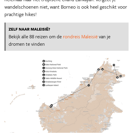
wandelschoenen niet, want Borneo is ook heel geschikt voor
prachtige hikes!
ZELF NAAR MALEISIË?
Bekijk alle 88 reizen om de
rondreis Maleisië
van je
dromen te vinden