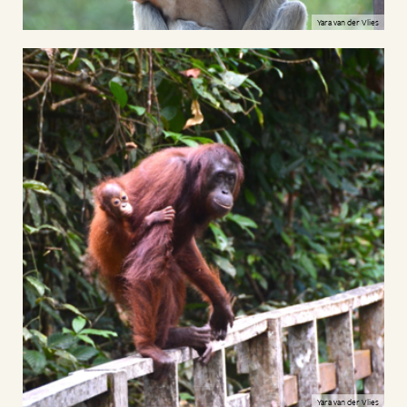
Yara van der Vlies
Yara van der Vlies