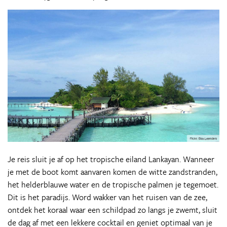
Je reis sluit je af op het tropische eiland Lankayan. Wanneer
je met de boot komt aanvaren komen de witte zandstranden,
het helderblauwe water en de tropische palmen je tegemoet.
Dit is het paradijs. Word wakker van het ruisen van de zee,
ontdek het koraal waar een schildpad zo langs je zwemt, sluit
de dag af met een lekkere cocktail en geniet optimaal van je