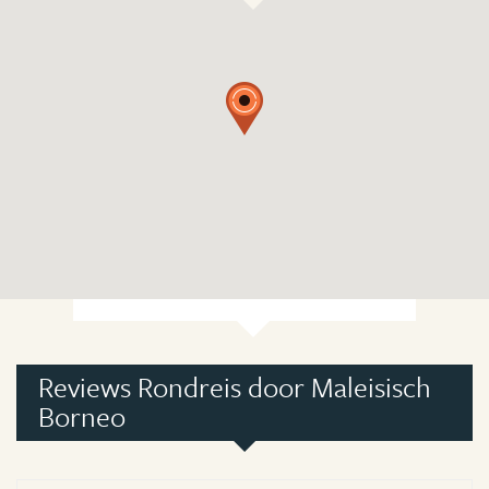
Reviews Rondreis door Maleisisch
Borneo