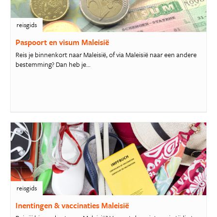
reisgids
Paspoort en visum Maleisië
Reis je binnenkort naar Maleisië, of via Maleisië naar een andere
bestemming? Dan heb je...
reisgids
Inentingen & vaccinaties Maleisië