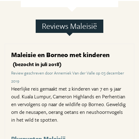
Reviews Maleisië
Maleisie en Borneo met kinderen
(bezocht in juli 2018)
Review geschreven door Annemiek Van der Valle op 03 december
2019
Heerlijke reis gemaakt met 2 kinderen van 7 en 9 jaar
oud. Kuala Lumpur, Cameron Highlands en Perhentian
en vervolgens op naar de wildlife op Borneo. Geweldig
om de neusapen, oerang oetans en neushoornvogels
in het wild te spotten.
Pluspunten Maleisië