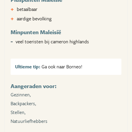
betaalbaar
aardige bevolking
Minpunten Maleisië
veel toeristen bij cameron highlands
Ultieme tip:
Ga ook naar Borneo!
Aangeraden voor:
Gezinnen,
Backpackers,
Stellen,
Natuurliefhebbers