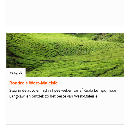
reisgids
Rondreis West-Maleisië
Stap in de auto en rijd in twee weken vanaf Kuala Lumpur naar
Langkawi en ontdek zo het beste van West-Maleisië.