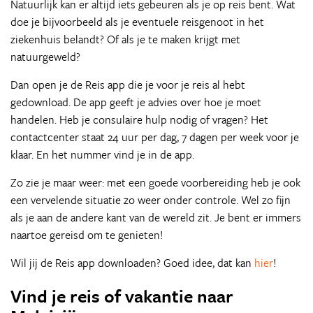
Natuurlijk kan er altijd iets gebeuren als je op reis bent. Wat
doe je bijvoorbeeld als je eventuele reisgenoot in het
ziekenhuis belandt? Of als je te maken krijgt met
natuurgeweld?
Dan open je de Reis app die je voor je reis al hebt
gedownload. De app geeft je advies over hoe je moet
handelen. Heb je consulaire hulp nodig of vragen? Het
contactcenter staat 24 uur per dag, 7 dagen per week voor je
klaar. En het nummer vind je in de app.
Zo zie je maar weer: met een goede voorbereiding heb je ook
een vervelende situatie zo weer onder controle. Wel zo fijn
als je aan de andere kant van de wereld zit. Je bent er immers
naartoe gereisd om te genieten!
Wil jij de Reis app downloaden? Goed idee, dat kan
hier
!
Vind je reis of vakantie naar