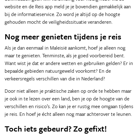
website en de Reis app meld je je bovendien gemakkelijk aan
bij de informatieservice. Zo word je altijd op de hoogte
gehouden mocht de veiligheidssituatie veranderen.
Nog meer genieten tijdens je reis
Als je dan eenmaal in Maleisië aankomt, hoef je alleen nog
maar te genieten. Tenminste, als je goed voorbereid bent.
Want wist je dat er andere wetten en gebruiken gelden? Er in
bepaalde gebieden natuurgeweld voorkomt? En de
verkeersregels verschillen van die in Nederland?
Door niet alleen je praktische zaken op orde te hebben maar
je ook in te lezen over een land, ben je op de hoogte van de
verschillen en risico’s. Zo kan je er rustig mee omgaan tijdens
je reis. En hoef je écht alleen nog maar achterover te leunen.
Toch iets gebeurd? Zo gefixt!