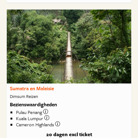
Sumatra en Maleisie
Dimsum Reizen
Bezienswaardigheden
Pulau Penang
Kuala Lumpur
Cameron Highlands
20 dagen
excl ticket