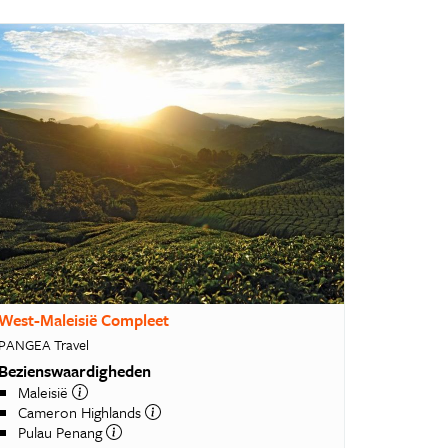
West-Maleisië Compleet
PANGEA Travel
Bezienswaardigheden
Maleisië
Cameron Highlands
Pulau Penang