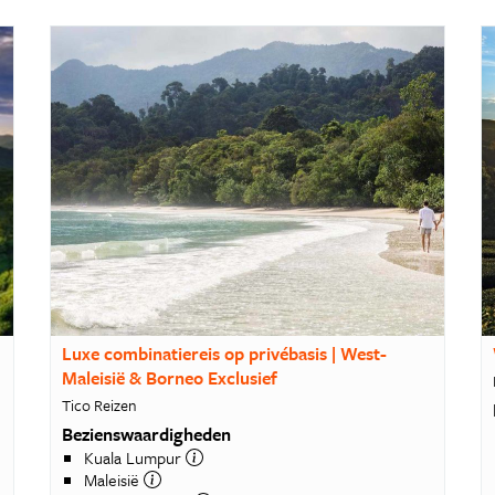
Luxe combinatiereis op privébasis | West-
Maleisië & Borneo Exclusief
Tico Reizen
Bezienswaardigheden
Kuala Lumpur
Maleisië