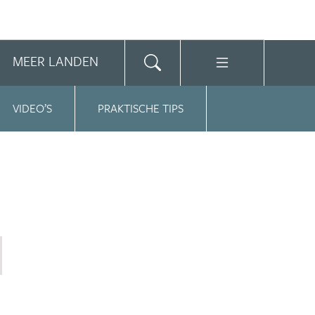
MEER LANDEN
VIDEO’S
PRAKTISCHE TIPS