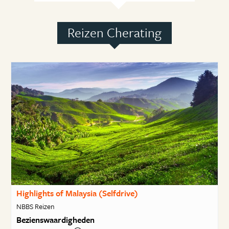
Reizen Cherating
Highlights of Malaysia (Selfdrive)
NBBS Reizen
Bezienswaardigheden