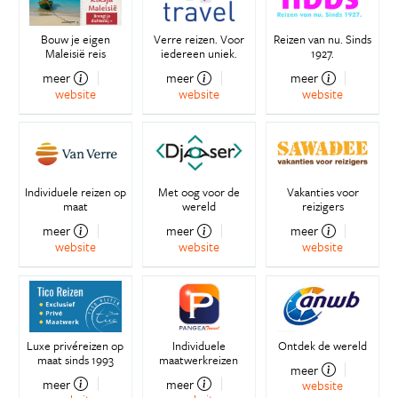
Bouw je eigen
Verre reizen. Voor
Reizen van nu. Sinds
Maleisië reis
iedereen uniek.
1927.
meer
meer
meer
website
website
website
Individuele reizen op
Met oog voor de
Vakanties voor
maat
wereld
reizigers
meer
meer
meer
website
website
website
Luxe privéreizen op
Individuele
Ontdek de wereld
maat sinds 1993
maatwerkreizen
meer
meer
meer
website