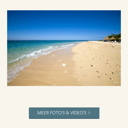
MEER FOTO'S & VIDEO'S