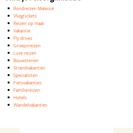
Rondreizen Maleisië
Vliegtickets
Reizen op maat
Vakantie
Fly drives
Groepsreizen
Luxe reizen
Bouwstenen
Strandvakanties
Specialisten
Fietsvakanties
Familiereizen
Hotels
Wandelvakanties