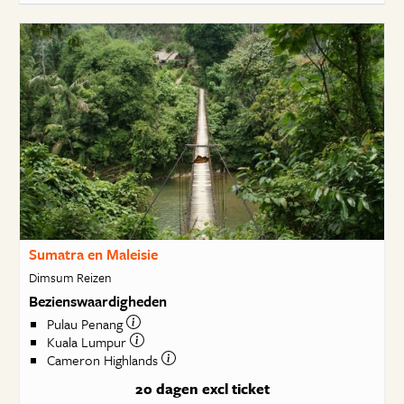
Sumatra en Maleisie
Dimsum Reizen
Bezienswaardigheden
Pulau Penang
Kuala Lumpur
Cameron Highlands
20 dagen
excl ticket