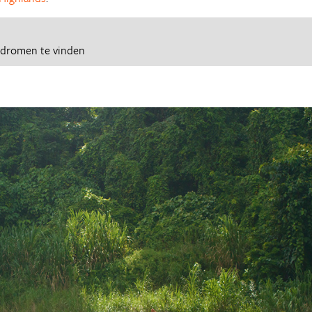
 dromen te vinden