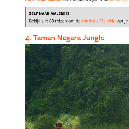
ZELF NAAR MALEISIË?
Bekijk alle 88 reizen om de
rondreis Maleisië
van je
4. Taman Negara Jungle