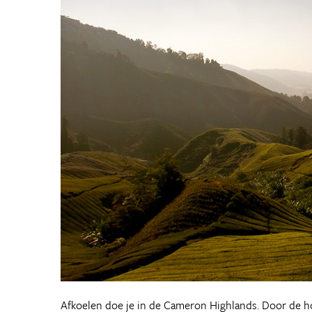
Afkoelen doe je in de Cameron Highlands. Door de hog