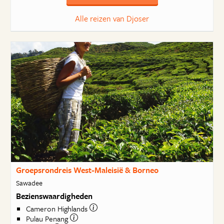
Alle reizen van Djoser
Groepsrondreis West-Maleisië & Borneo
Sawadee
Bezienswaardigheden
Cameron Highlands
Pulau Penang