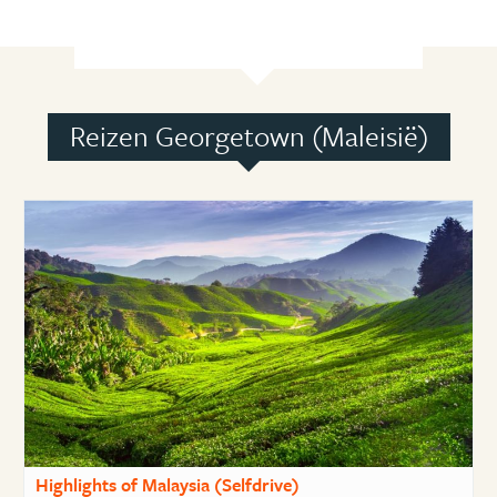
Reizen Georgetown (Maleisië)
Highlights of Malaysia (Selfdrive)