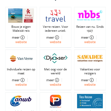
Bouw je eigen
Verre reizen. Voor
Reizen van nu. Sinds
Maleisië reis
iedereen uniek.
1927.
meer
meer
meer
website
website
website
Individuele reizen op
Met oog voor de
Vakanties voor
maat
wereld
reizigers
meer
meer
meer
website
website
website