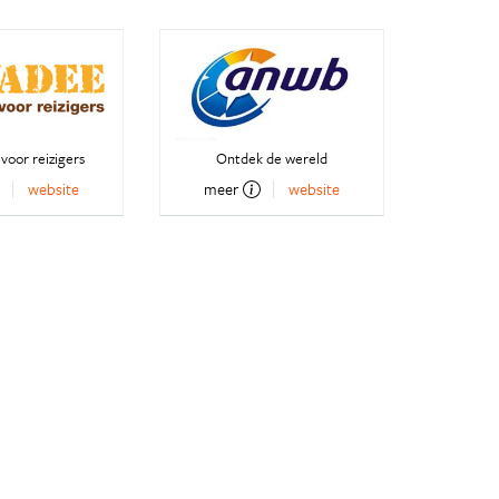
voor reizigers
Ontdek de wereld
website
meer
website