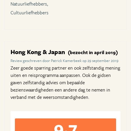
Natuurliefhebbers,
Cultuurliefhebbers
Hong Kong & Japan
(bezocht in april 2019)
Review geschreven door Patrick Kamerbeek op 29 september 2019
Zeer goede sparring partner en ook zelfstandig mening
uiten en reisprogramma aanpassen. Ook de gidsen
gaven zelfstandig advies om bepaalde
bezienswaardigheden een andere dag te nemen in
verband met de weersomstandigheden.
9,7