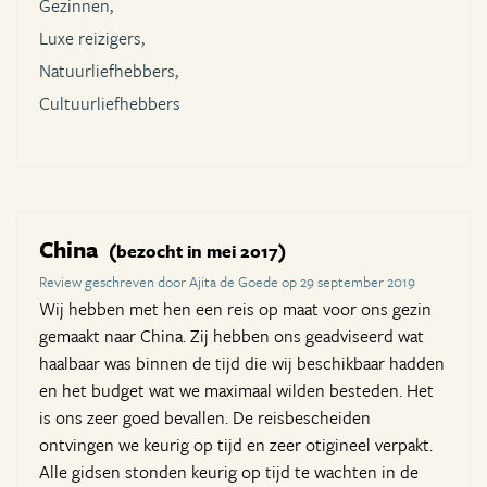
Gezinnen,
Luxe reizigers,
Natuurliefhebbers,
Cultuurliefhebbers
China
(bezocht in mei 2017)
Review geschreven door Ajita de Goede op 29 september 2019
Wij hebben met hen een reis op maat voor ons gezin
gemaakt naar China. Zij hebben ons geadviseerd wat
haalbaar was binnen de tijd die wij beschikbaar hadden
en het budget wat we maximaal wilden besteden. Het
is ons zeer goed bevallen. De reisbescheiden
ontvingen we keurig op tijd en zeer otigineel verpakt.
Alle gidsen stonden keurig op tijd te wachten in de