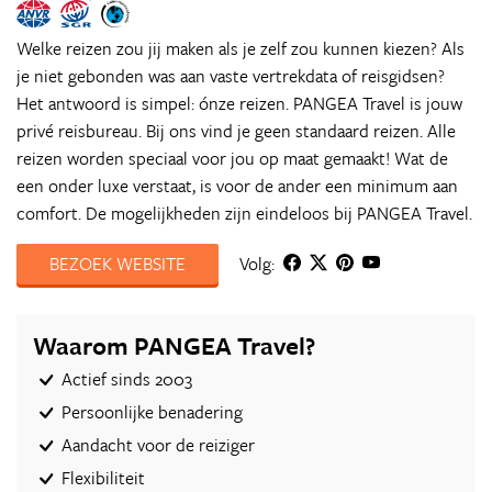
Welke reizen zou jij maken als je zelf zou kunnen kiezen? Als
je niet gebonden was aan vaste vertrekdata of reisgidsen?
Het antwoord is simpel: ónze reizen. PANGEA Travel is jouw
privé reisbureau. Bij ons vind je geen standaard reizen. Alle
reizen worden speciaal voor jou op maat gemaakt! Wat de
een onder luxe verstaat, is voor de ander een minimum aan
comfort. De mogelijkheden zijn eindeloos bij PANGEA Travel.
BEZOEK WEBSITE
Volg:
Waarom PANGEA Travel?
Actief sinds 2003
Persoonlijke benadering
Aandacht voor de reiziger
Flexibiliteit