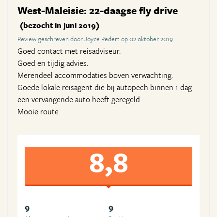
West-Maleisie: 22-daagse fly drive
(bezocht in juni 2019)
Review geschreven door Joyce Redert op 02 oktober 2019
Goed contact met reisadviseur.
Goed en tijdig advies.
Merendeel accommodaties boven verwachting.
Goede lokale reisagent die bij autopech binnen 1 dag
een vervangende auto heeft geregeld.
Mooie route.
8,8
9
9