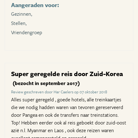
Aangeraden voor:
Gezinnen,
Stellen,
Vriendengroep
Super geregelde reis door Zuid-Korea
(bezocht in september 2017)
Review geschreven door Har Caelers op 07 oktober 2018
Alles super geregeld , goede hotels, alle treinkaartjes
die we nodig hadden waren van tevoren gereserveerd
door Pangea en ook de transfers naar treinstations.
Top! Hebben eerder ook al reis geboekt door zuid-oost
azië n.l. Myanmar en Laos , ook deze reizen waren