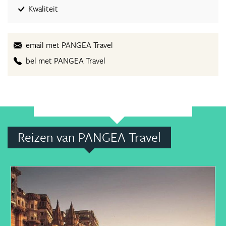
Kwaliteit
email met PANGEA Travel
bel met PANGEA Travel
Reizen van PANGEA Travel