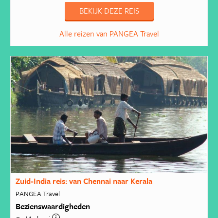
BEKIJK DEZE REIS
Alle reizen van PANGEA Travel
Zuid-India reis: van Chennai naar Kerala
PANGEA Travel
Bezienswaardigheden