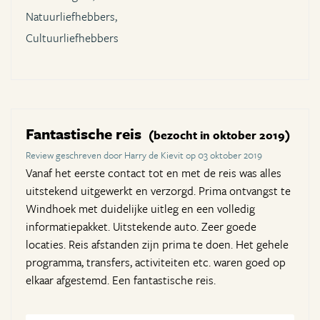
Natuurliefhebbers,
Cultuurliefhebbers
Fantastische reis
(bezocht in oktober 2019)
Review geschreven door Harry de Kievit op 03 oktober 2019
Vanaf het eerste contact tot en met de reis was alles
uitstekend uitgewerkt en verzorgd. Prima ontvangst te
Windhoek met duidelijke uitleg en een volledig
informatiepakket. Uitstekende auto. Zeer goede
locaties. Reis afstanden zijn prima te doen. Het gehele
programma, transfers, activiteiten etc. waren goed op
elkaar afgestemd. Een fantastische reis.