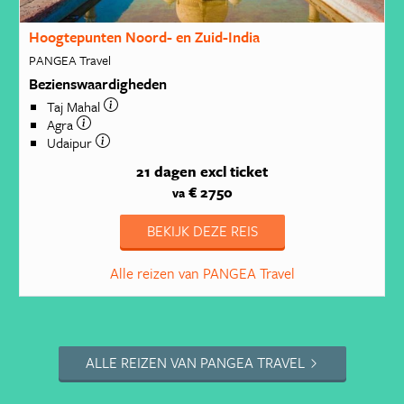
Hoogtepunten Noord- en Zuid-India
PANGEA Travel
Bezienswaardigheden
Taj Mahal
Agra
Udaipur
21 dagen
excl ticket
€ 2750
va
BEKIJK DEZE REIS
Alle reizen van PANGEA Travel
ALLE REIZEN VAN PANGEA TRAVEL