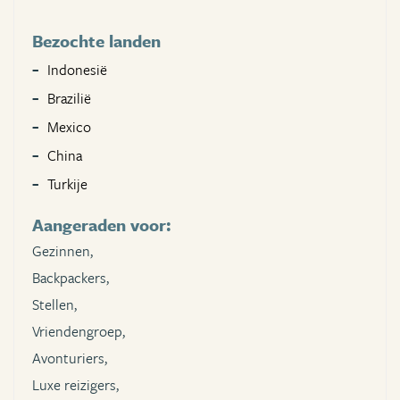
Bezochte landen
Indonesië
Brazilië
Mexico
China
Turkije
Aangeraden voor:
Gezinnen,
Backpackers,
Stellen,
Vriendengroep,
Avonturiers,
Luxe reizigers,