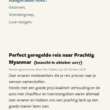
Gezinnen,
Vriendengroep,
Luxe reizigers
Perfect geregelde reis naar Prachtig
Myanmar
(bezocht in oktober 2017)
Review geschreven door Har Caelers op 08 oktober 2018
Zeer ervaren medewerkers die je reis precies naar je
wensen samenstellen.
Hotels met een goede prijs-kwaliteit verhouding en de
auto met chauffeur en toeristengidsen waren allemaal
zeer ervaren en hebben ons een prachtig land op een
goede manier laten zien.