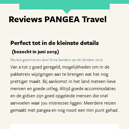
Reviews PANGEA Travel
Perfect tot in de kleinste details
(bezocht in juni 2019)
Review geschreven door Erna Sanders op 06 oktober 2019
Van a tot z goed geregeld, mogelijkheden om in de
pakketreis wijzigingen aan te brengen wat het nog
prettiger maakt. Bij aankomst in het land meteen lieve
mensen en goede uitleg. Altijd goede accommodaties
en de gidsen zijn goed opgeleide mensen die snel
aanvoelen waar jou interesses liggen. Meerdere reizen
gemaakt met pangea en nog nooit een min punt gehad.