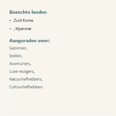
Bezochte landen
Zuid Korea
, Myanmar
Aangeraden voor:
Gezinnen,
Stellen,
Avonturiers,
Luxe reizigers,
Natuurliefhebbers,
Cultuurliefhebbers