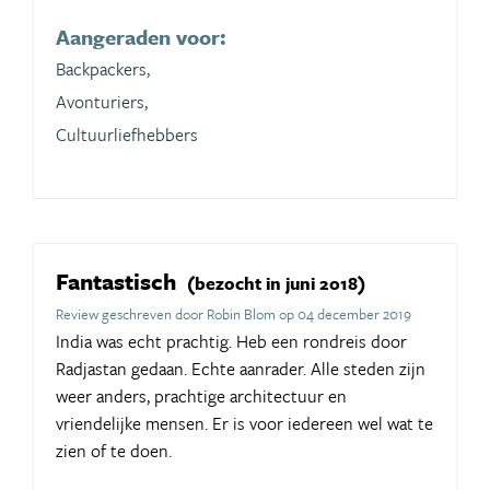
Aangeraden voor:
Backpackers,
Avonturiers,
Cultuurliefhebbers
Fantastisch
(bezocht in juni 2018)
Review geschreven door Robin Blom op 04 december 2019
India was echt prachtig. Heb een rondreis door
Radjastan gedaan. Echte aanrader. Alle steden zijn
weer anders, prachtige architectuur en
vriendelijke mensen. Er is voor iedereen wel wat te
zien of te doen.