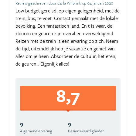
Review geschreven door Carla Wilbrink op 04 januari 2020
Low budget gereisd, op eigen gelegenheid, met de
trein, bus, te voet. Contact gemaakt met de lokale
bevolking. Een fantastisch land. En t is waar: de
kleuren en geuren zijn overal en overweldigend.
Reizen met de trein is een ervaring op zich. Neem
de tijd, uiteindelijk heb je vakantie en geniet van
alles om je heen. Absorbeer de cultuur, het eten,
de geuren... Eigenlijk alles!
8,7
9
9
Algemene ervaring
Beziens­waardigheden