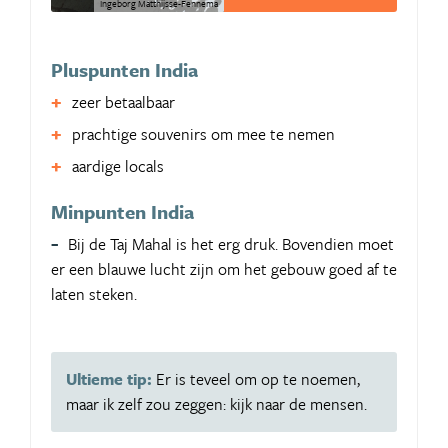
Ingeborg Matthijsse-Fennema
Pluspunten India
zeer betaalbaar
prachtige souvenirs om mee te nemen
aardige locals
Minpunten India
Bij de Taj Mahal is het erg druk. Bovendien moet
er een blauwe lucht zijn om het gebouw goed af te
laten steken.
Ultieme tip:
Er is teveel om op te noemen,
maar ik zelf zou zeggen: kijk naar de mensen.