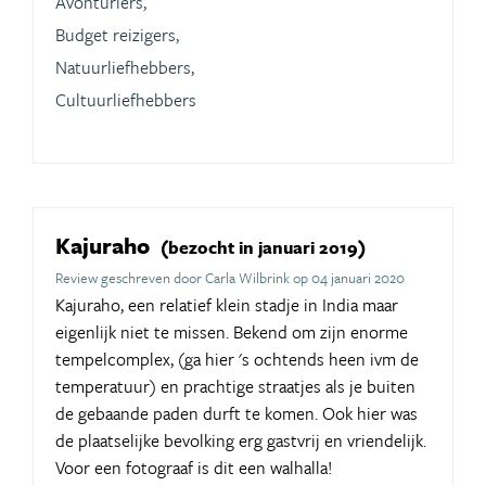
Avonturiers,
Budget reizigers,
Natuurliefhebbers,
Cultuurliefhebbers
Kajuraho
(bezocht in januari 2019)
Review geschreven door Carla Wilbrink op 04 januari 2020
Kajuraho, een relatief klein stadje in India maar
eigenlijk niet te missen. Bekend om zijn enorme
tempelcomplex, (ga hier 's ochtends heen ivm de
temperatuur) en prachtige straatjes als je buiten
de gebaande paden durft te komen. Ook hier was
de plaatselijke bevolking erg gastvrij en vriendelijk.
Voor een fotograaf is dit een walhalla!