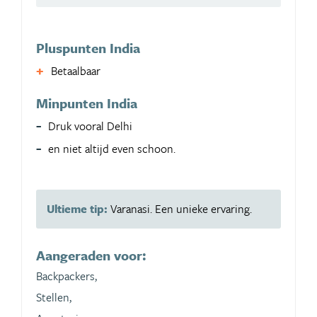
Pluspunten India
Betaalbaar
Minpunten India
Druk vooral Delhi
en niet altijd even schoon.
Ultieme tip:
Varanasi. Een unieke ervaring.
Aangeraden voor:
Backpackers,
Stellen,