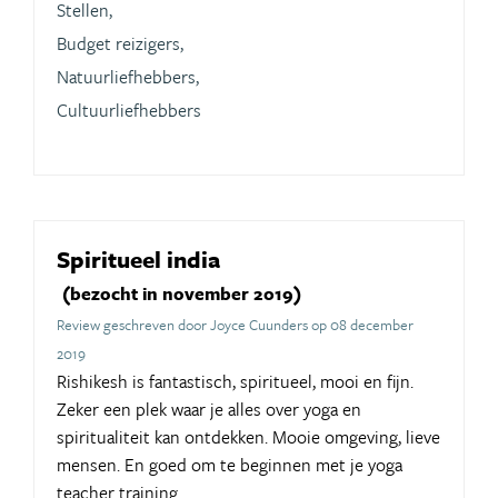
Stellen,
Budget reizigers,
Natuurliefhebbers,
Cultuurliefhebbers
Spiritueel india
(bezocht in november 2019)
Review geschreven door Joyce Cuunders op 08 december
2019
Rishikesh is fantastisch, spiritueel, mooi en fijn.
Zeker een plek waar je alles over yoga en
spiritualiteit kan ontdekken. Mooie omgeving, lieve
mensen. En goed om te beginnen met je yoga
teacher training.