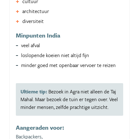
cultuur
architectuur
diversiteit
Minpunten India
veel afval
loslopende koeien niet altijd fijn
minder goed met openbaar vervoer te reizen
Ultieme tip:
Bezoek in Agra niet alleen de Taj
Mahal. Maar bezoek de tuin er tegen over. Veel
minder mensen, zelfde prachtige uitzicht.
Aangeraden voor:
Backpackers,