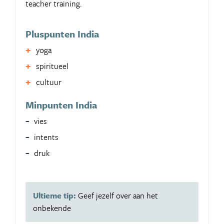
teacher training.
Pluspunten India
yoga
spiritueel
cultuur
Minpunten India
vies
intents
druk
Ultieme tip:
Geef jezelf over aan het
onbekende