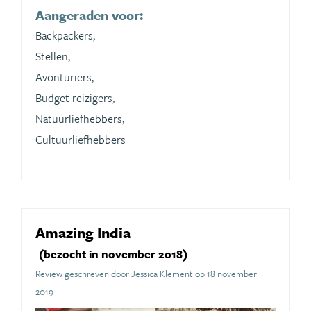
Aangeraden voor:
Backpackers,
Stellen,
Avonturiers,
Budget reizigers,
Natuurliefhebbers,
Cultuurliefhebbers
Amazing India
(bezocht in november 2018)
Review geschreven door Jessica Klement op 18 november
2019