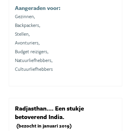
Aangeraden voor:
Gezinnen,
Backpackers,
Stellen,
Avonturiers,
Budget reizigers,
Natuurliefhebbers,
Cultuurliefhebbers
Radjasthan.... Een stukje
betoverend India.
(bezocht in januari 2019)