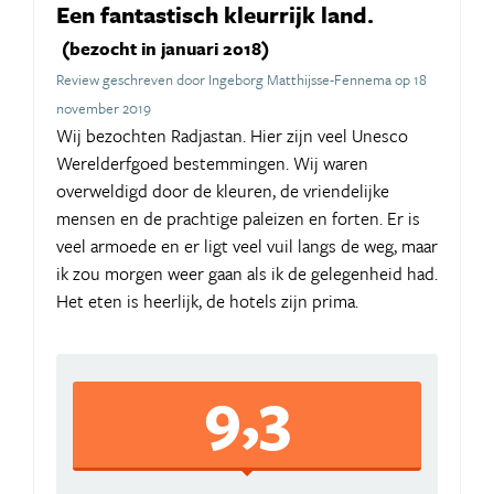
Een fantastisch kleurrijk land.
(bezocht in januari 2018)
Review geschreven door Ingeborg Matthijsse-Fennema op 18
november 2019
Wij bezochten Radjastan. Hier zijn veel Unesco
Werelderfgoed bestemmingen. Wij waren
overweldigd door de kleuren, de vriendelijke
mensen en de prachtige paleizen en forten. Er is
veel armoede en er ligt veel vuil langs de weg, maar
ik zou morgen weer gaan als ik de gelegenheid had.
Het eten is heerlijk, de hotels zijn prima.
9,3