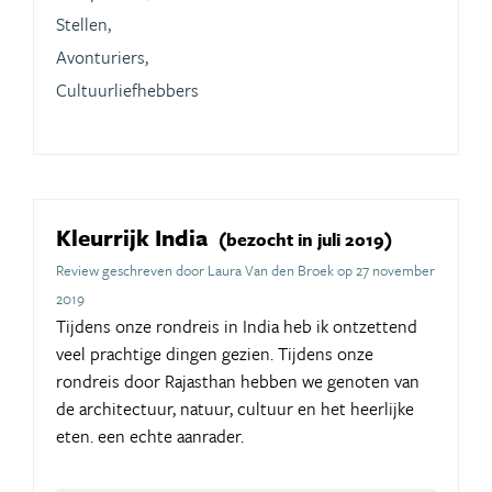
Stellen,
Avonturiers,
Cultuurliefhebbers
Kleurrijk India
(bezocht in juli 2019)
Review geschreven door Laura Van den Broek op 27 november
2019
Tijdens onze rondreis in India heb ik ontzettend
veel prachtige dingen gezien. Tijdens onze
rondreis door Rajasthan hebben we genoten van
de architectuur, natuur, cultuur en het heerlijke
eten. een echte aanrader.