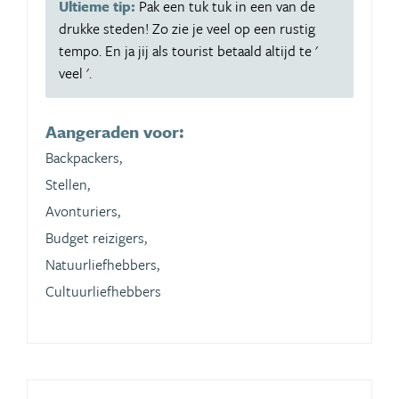
Ultieme tip:
Pak een tuk tuk in een van de
drukke steden! Zo zie je veel op een rustig
tempo. En ja jij als tourist betaald altijd te '
veel '.
Aangeraden voor:
Backpackers,
Stellen,
Avonturiers,
Budget reizigers,
Natuurliefhebbers,
Cultuurliefhebbers