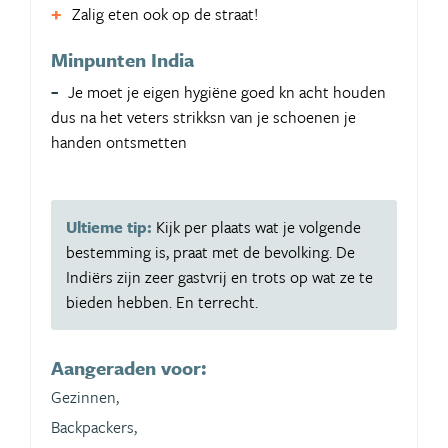
Zalig eten ook op de straat!
Minpunten India
Je moet je eigen hygiëne goed kn acht houden
dus na het veters strikksn van je schoenen je
handen ontsmetten
Ultieme tip:
Kijk per plaats wat je volgende
bestemming is, praat met de bevolking. De
Indiërs zijn zeer gastvrij en trots op wat ze te
bieden hebben. En terrecht.
Aangeraden voor:
Gezinnen,
Backpackers,