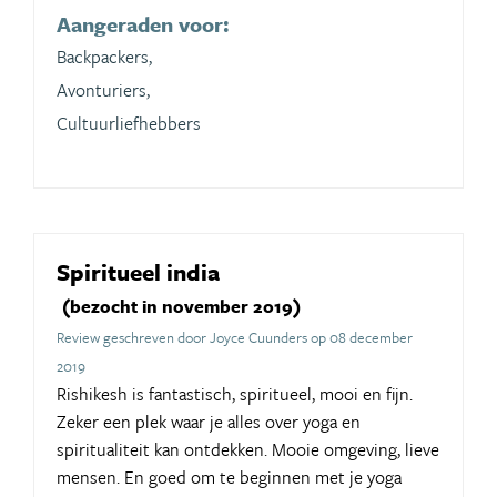
Aangeraden voor:
Backpackers,
Avonturiers,
Cultuurliefhebbers
Spiritueel india
(bezocht in november 2019)
Review geschreven door Joyce Cuunders op 08 december
2019
Rishikesh is fantastisch, spiritueel, mooi en fijn.
Zeker een plek waar je alles over yoga en
spiritualiteit kan ontdekken. Mooie omgeving, lieve
mensen. En goed om te beginnen met je yoga