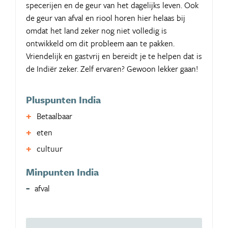
specerijen en de geur van het dagelijks leven. Ook
de geur van afval en riool horen hier helaas bij
omdat het land zeker nog niet volledig is
ontwikkeld om dit probleem aan te pakken.
Vriendelijk en gastvrij en bereidt je te helpen dat is
de Indiër zeker. Zelf ervaren? Gewoon lekker gaan!
Pluspunten India
Betaalbaar
eten
cultuur
Minpunten India
afval