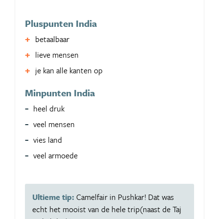
Pluspunten India
betaalbaar
lieve mensen
je kan alle kanten op
Minpunten India
heel druk
veel mensen
vies land
veel armoede
Ultieme tip:
Camelfair in Pushkar! Dat was
echt het mooist van de hele trip(naast de Taj