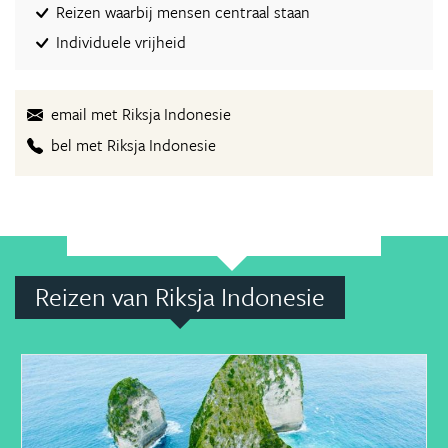
Reizen waarbij mensen centraal staan
Individuele vrijheid
email met Riksja Indonesie
bel met Riksja Indonesie
Reizen van Riksja Indonesie