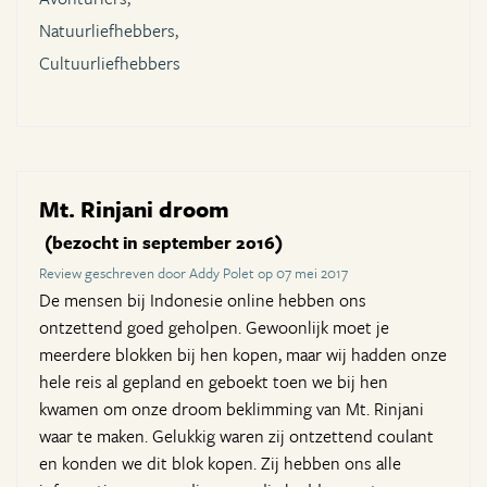
Natuurliefhebbers,
Cultuurliefhebbers
Mt. Rinjani droom
(bezocht in september 2016)
Review geschreven door Addy Polet op 07 mei 2017
De mensen bij Indonesie online hebben ons
ontzettend goed geholpen. Gewoonlijk moet je
meerdere blokken bij hen kopen, maar wij hadden onze
hele reis al gepland en geboekt toen we bij hen
kwamen om onze droom beklimming van Mt. Rinjani
waar te maken. Gelukkig waren zij ontzettend coulant
en konden we dit blok kopen. Zij hebben ons alle