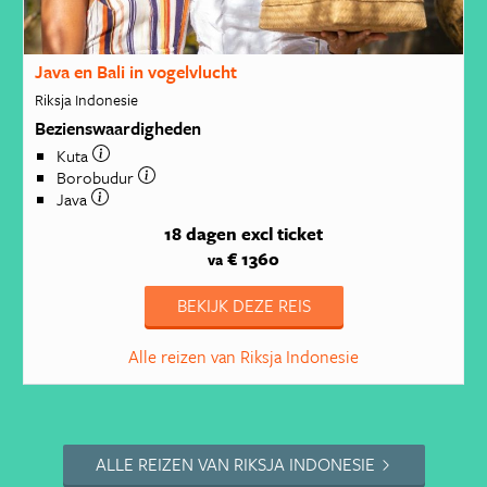
Java en Bali in vogelvlucht
Riksja Indonesie
Bezienswaardigheden
Kuta
Borobudur
Java
18 dagen
excl ticket
€ 1360
va
BEKIJK DEZE REIS
Alle reizen van Riksja Indonesie
ALLE REIZEN VAN RIKSJA INDONESIE