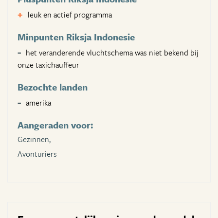
leuk en actief programma
Minpunten Riksja Indonesie
het veranderende vluchtschema was niet bekend bij
onze taxichauffeur
Bezochte landen
amerika
Aangeraden voor:
Gezinnen,
Avonturiers