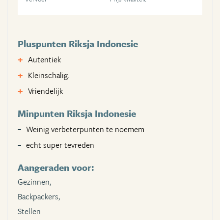
Pluspunten Riksja Indonesie
Autentiek
Kleinschalig.
Vriendelijk
Minpunten Riksja Indonesie
Weinig verbeterpunten te noemem
echt super tevreden
Aangeraden voor:
Gezinnen,
Backpackers,
Stellen