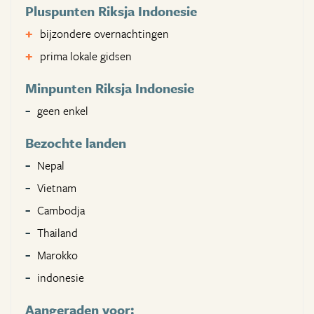
Pluspunten Riksja Indonesie
bijzondere overnachtingen
prima lokale gidsen
Minpunten Riksja Indonesie
geen enkel
Bezochte landen
Nepal
Vietnam
Cambodja
Thailand
Marokko
indonesie
Aangeraden voor: