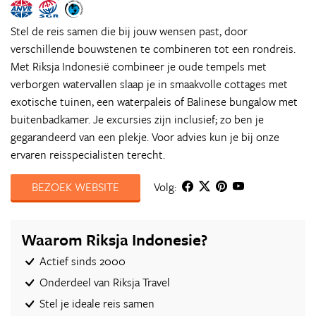
Stel de reis samen die bij jouw wensen past, door
verschillende bouwstenen te combineren tot een rondreis.
Met Riksja Indonesië combineer je oude tempels met
verborgen watervallen slaap je in smaakvolle cottages met
exotische tuinen, een waterpaleis of Balinese bungalow met
buitenbadkamer. Je excursies zijn inclusief; zo ben je
gegarandeerd van een plekje. Voor advies kun je bij onze
ervaren reisspecialisten terecht.
BEZOEK WEBSITE
Volg:
Waarom Riksja Indonesie?
Actief sinds 2000
Onderdeel van Riksja Travel
Stel je ideale reis samen