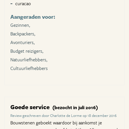
curacao
Aangeraden voor:
Gezinnen,
Backpackers,
Avonturiers,
Budget reizigers,
Natuurliefhebbers,
Cultuurliefhebbers
Goede service
(bezocht in juli 2016)
Review geschreven door Charlotte de Lorme op 18 december 2016
Bouwstenen geboekt waardoor bij aankomst je