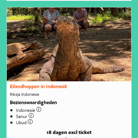
Eilandhoppen in Indonesië
Riksja Indonesie
Bezienswaardigheden
Indonesië
Sanur
Ubud
18 dagen
excl ticket