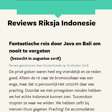
Reviews Riksja Indonesie
Fantastische reis door Java en Bali om
nooit te vergeten
(bezocht in augustus 2018)
Review geschreven door Dunja Goede op 16 oktober 2018
De privé gidsen waren heel erg vriendelijk en ze reden
goed. Alleen de rit naar de bromovulkaan was een
enge, maar dat is persoonlijk.Het uitzicht daar was
prachtig. Doordat we met privegidsen reisden hebben
we het echte Indonesië kunnen zien. Tussendoor
stopten ze waar we wilden. We hebben zelfs bij
mensen thuis gegeten. Prachtig! De accomodaties