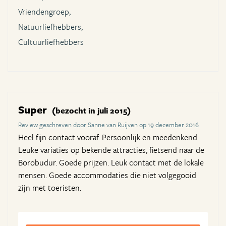
Vriendengroep,
Natuurliefhebbers,
Cultuurliefhebbers
Super
(bezocht in juli 2015)
Review geschreven door Sanne van Ruijven op 19 december 2016
Heel fijn contact vooraf. Persoonlijk en meedenkend.
Leuke variaties op bekende attracties, fietsend naar de
Borobudur. Goede prijzen. Leuk contact met de lokale
mensen. Goede accommodaties die niet volgegooid
zijn met toeristen.