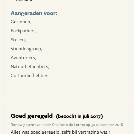
Aangeraden voor:
Gezinnen,
Backpackers,
Stellen,
Vriendengroep,
Avonturiers,
Natuurliefhebbers,
Cultuurliefhebbers
Goed geregeld
(bezocht in juli 2017)
Review geschreven door Charlotte de Lorme op 30 september 2018
Alles was goed geregeld, zelfs bij vertraging was 1