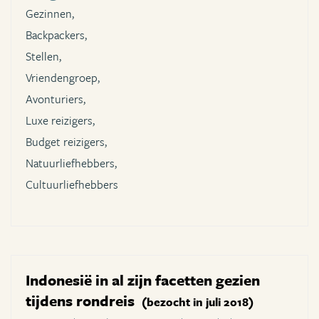
Gezinnen,
Backpackers,
Stellen,
Vriendengroep,
Avonturiers,
Luxe reizigers,
Budget reizigers,
Natuurliefhebbers,
Cultuurliefhebbers
Indonesië in al zijn facetten gezien
tijdens rondreis
(bezocht in juli 2018)