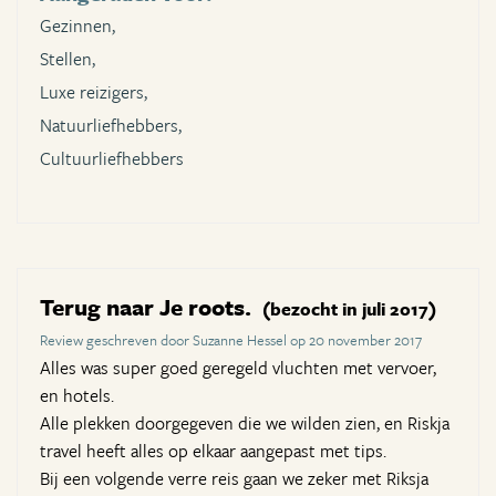
Gezinnen,
Stellen,
Luxe reizigers,
Natuurliefhebbers,
Cultuurliefhebbers
Terug naar Je roots.
(bezocht in juli 2017)
Review geschreven door Suzanne Hessel op 20 november 2017
Alles was super goed geregeld vluchten met vervoer,
en hotels.
Alle plekken doorgegeven die we wilden zien, en Riskja
travel heeft alles op elkaar aangepast met tips.
Bij een volgende verre reis gaan we zeker met Riksja