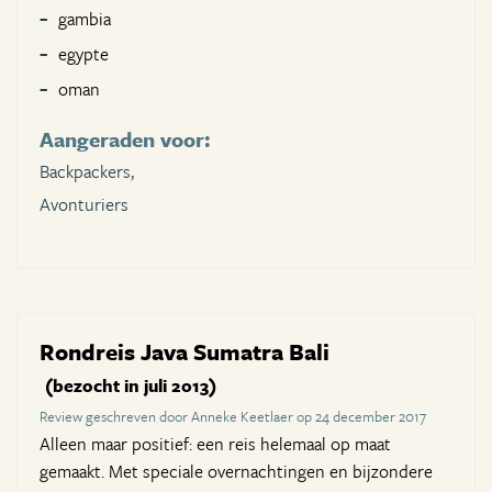
gambia
egypte
oman
Aangeraden voor:
Backpackers,
Avonturiers
Rondreis Java Sumatra Bali
(bezocht in juli 2013)
Review geschreven door Anneke Keetlaer op 24 december 2017
Alleen maar positief: een reis helemaal op maat
gemaakt. Met speciale overnachtingen en bijzondere