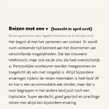
Reizen met een +
(bezocht in april 2018)
Review geschreven door Agaath Hoeksema op 07 oktober 2018
Het begint al met het opnemen van contact. Er wordt
ruim voldoende tijd besteed aan het doornemen van
verschillende mogelijkheden. Dat kan trouwens
telefonisch, maar ook via de site, die heel overzichtelijk
is. Persoonlijke voorkeuren worden meegenomen en
toegelicht als iets niet mogelijk is. Altijd bijzondere
ervaringen tijdens de reizen meemaken is heel leuk! Af
en toe is een accommodatie wat minder, maar dat is
voor begrippen in het andere land juist toch een
toplocatie. Super aandacht, goed geprijsd en prachtige
reizen met altijd een bijzondere ervaring.