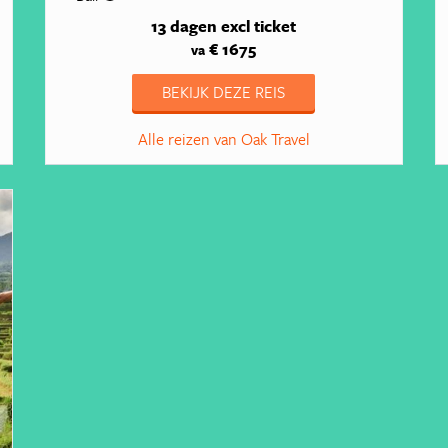
13 dagen
excl ticket
€ 1675
va
BEKIJK DEZE REIS
Alle reizen van Oak Travel