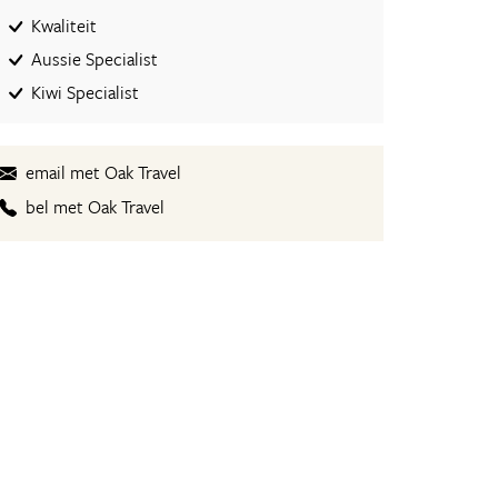
Kwaliteit
Aussie Specialist
Kiwi Specialist
email met Oak Travel
bel met Oak Travel