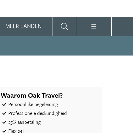
MEER LANDEN
Waarom Oak Travel?
Persoonlijke begeleiding
Professionele deskundigheid
25% aanbetaling
Flexibel