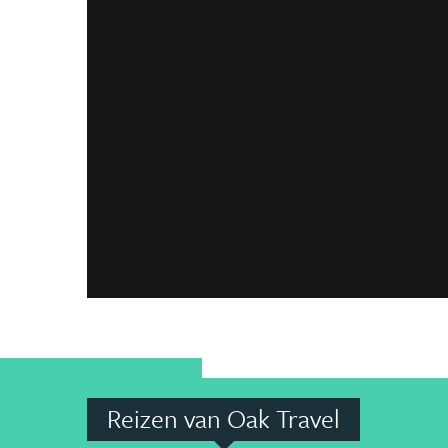
Reizen van Oak Travel