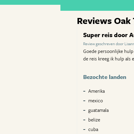
Reviews Oak 
Super reis door A
Review geschreven door Lisan
Goede persoonlijke hulp 
de reis kreeg ik hulp als
Bezochte landen
Amerika
mexico
guatamala
belize
cuba