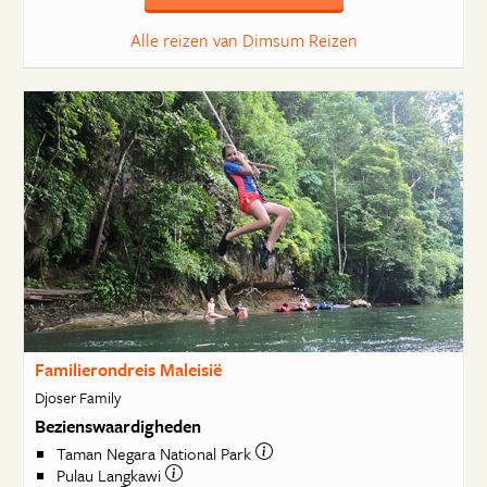
Alle reizen van Dimsum Reizen
Familierondreis Maleisië
Djoser Family
Bezienswaardigheden
Taman Negara National Park
Pulau Langkawi