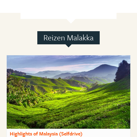
Reizen Malakka
Highlights of Malaysia (Selfdrive)