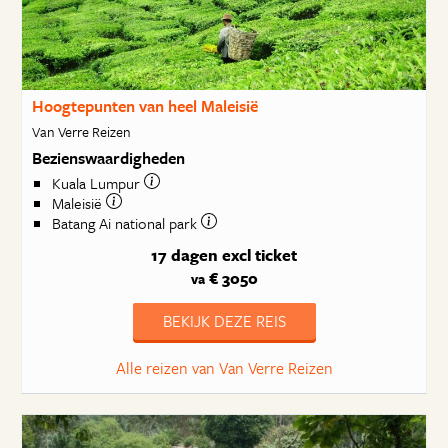
Hoogtepunten van heel Maleisië
Van Verre Reizen
Bezienswaardigheden
Kuala Lumpur
Maleisië
Batang Ai national park
17 dagen
excl ticket
€ 3050
va
BEKIJK DEZE REIS
Alle reizen van Van Verre Reizen