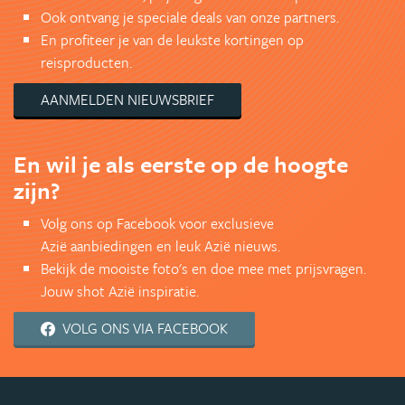
Ook ontvang je speciale deals van onze partners.
En profiteer je van de leukste kortingen op
reisproducten.
AANMELDEN NIEUWSBRIEF
En wil je als eerste op de hoogte
zijn?
Volg ons op Facebook voor exclusieve
Azië aanbiedingen en leuk Azië nieuws.
Bekijk de mooiste foto's en doe mee met prijsvragen.
Jouw shot Azië inspiratie.
VOLG ONS VIA FACEBOOK