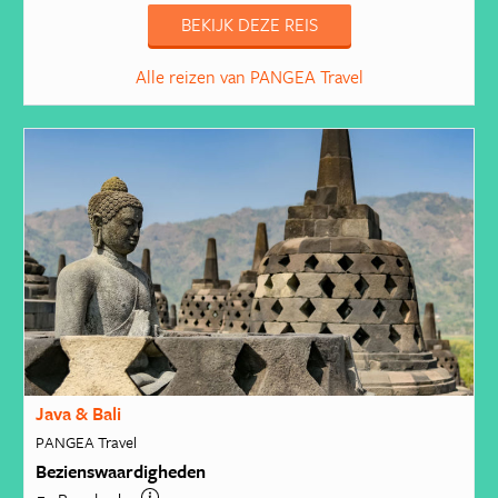
BEKIJK DEZE REIS
Alle reizen van PANGEA Travel
Java & Bali
PANGEA Travel
Bezienswaardigheden