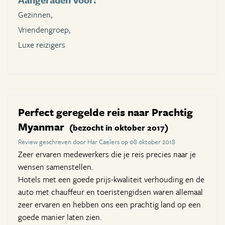
Gezinnen,
Vriendengroep,
Luxe reizigers
Perfect geregelde reis naar Prachtig
Myanmar
(bezocht in oktober 2017)
Review geschreven door Har Caelers op 08 oktober 2018
Zeer ervaren medewerkers die je reis precies naar je
wensen samenstellen.
Hotels met een goede prijs-kwaliteit verhouding en de
auto met chauffeur en toeristengidsen waren allemaal
zeer ervaren en hebben ons een prachtig land op een
goede manier laten zien.