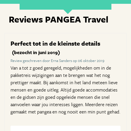
Reviews PANGEA Travel
Perfect tot in de kleinste details
(bezocht in juni 2019)
Review geschreven door Erna Sanders op 06 oktober 2019
Van a tot z goed geregeld, mogelijkheden om in de
pakketreis wijzigingen aan te brengen wat het nog
prettiger maakt. Bij aankomst in het land meteen lieve
mensen en goede uitleg. Altijd goede accommodaties
en de gidsen zijn goed opgeleide mensen die snel
aanvoelen waar jou interesses liggen. Meerdere reizen
gemaakt met pangea en nog nooit een min punt gehad.