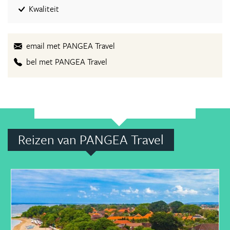
Kwaliteit
email met PANGEA Travel
bel met PANGEA Travel
Reizen van PANGEA Travel