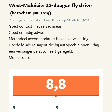
West-Maleisie: 22-daagse fly drive
(bezocht in juni 2019)
Review geschreven door Joyce Redert op 02 oktober 2019
Goed contact met reisadviseur.
Goed en tijdig advies.
Merendeel accommodaties boven verwachting.
Goede lokale reisagent die bij autopech binnen 1 dag
een vervangende auto heeft geregeld.
Mooie route.
8,8
9
9