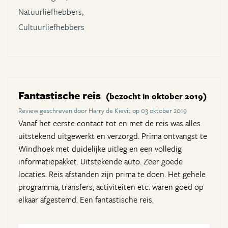
Natuurliefhebbers,
Cultuurliefhebbers
Fantastische reis
(bezocht in oktober 2019)
Review geschreven door Harry de Kievit op 03 oktober 2019
Vanaf het eerste contact tot en met de reis was alles
uitstekend uitgewerkt en verzorgd. Prima ontvangst te
Windhoek met duidelijke uitleg en een volledig
informatiepakket. Uitstekende auto. Zeer goede
locaties. Reis afstanden zijn prima te doen. Het gehele
programma, transfers, activiteiten etc. waren goed op
elkaar afgestemd. Een fantastische reis.