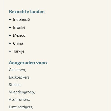
Bezochte landen
Indonesië
Brazilië
Mexico
China
Turkije
Aangeraden voor:
Gezinnen,
Backpackers,
Stellen,
Vriendengroep,
Avonturiers,
Luxe reizigers,