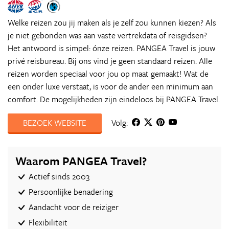
Welke reizen zou jij maken als je zelf zou kunnen kiezen? Als
je niet gebonden was aan vaste vertrekdata of reisgidsen?
Het antwoord is simpel: ónze reizen. PANGEA Travel is jouw
privé reisbureau. Bij ons vind je geen standaard reizen. Alle
reizen worden speciaal voor jou op maat gemaakt! Wat de
een onder luxe verstaat, is voor de ander een minimum aan
comfort. De mogelijkheden zijn eindeloos bij PANGEA Travel.
BEZOEK WEBSITE
Volg:
Waarom PANGEA Travel?
Actief sinds 2003
Persoonlijke benadering
Aandacht voor de reiziger
Flexibiliteit