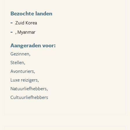
Bezochte landen
Zuid Korea
, Myanmar
Aangeraden voor:
Gezinnen,
Stellen,
Avonturiers,
Luxe reizigers,
Natuurliefhebbers,
Cultuurliefhebbers