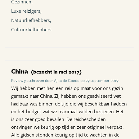
Gezinnen,
Luxe reizigers,
Natuurliefhebbers,
Cultuurliefhebbers
China
(bezocht in mei 2017)
Review geschreven door Ajita de Goede op 29 september 2019
Wij hebben met hen een reis op maat voor ons gezin
gemaakt naar China. Zij hebben ons geadviseerd wat
haalbaar was binnen de tijd die wij beschikbaar hadden
en het budget wat we maximaal wilden besteden. Het
is ons zeer goed bevallen. De reisbescheiden
ontvingen we keurig op tijd en zeer otigineel verpakt.
Alle gidsen stonden keurig op tijd te wachten in de