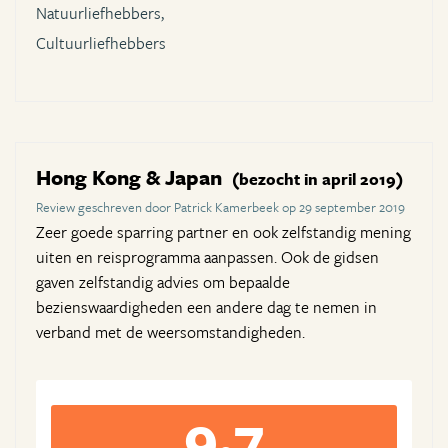
Natuurliefhebbers,
Cultuurliefhebbers
Hong Kong & Japan
(bezocht in april 2019)
Review geschreven door Patrick Kamerbeek op 29 september 2019
Zeer goede sparring partner en ook zelfstandig mening
uiten en reisprogramma aanpassen. Ook de gidsen
gaven zelfstandig advies om bepaalde
bezienswaardigheden een andere dag te nemen in
verband met de weersomstandigheden.
9,7