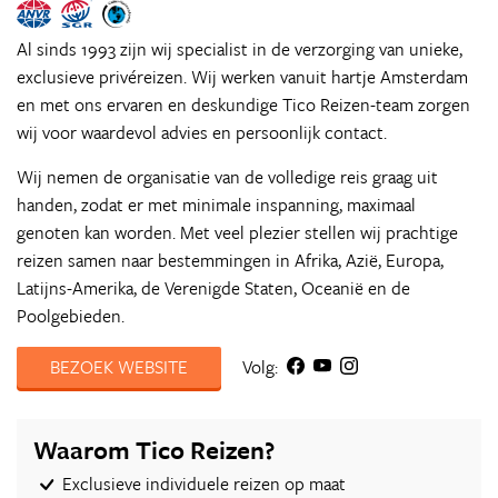
Al sinds 1993 zijn wij specialist in de verzorging van unieke,
exclusieve privéreizen. Wij werken vanuit hartje Amsterdam
en met ons ervaren en deskundige Tico Reizen-team zorgen
wij voor waardevol advies en persoonlijk contact.
Wij nemen de organisatie van de volledige reis graag uit
handen, zodat er met minimale inspanning, maximaal
genoten kan worden. Met veel plezier stellen wij prachtige
reizen samen naar bestemmingen in Afrika, Azië, Europa,
Latijns-Amerika, de Verenigde Staten, Oceanië en de
Poolgebieden.
BEZOEK WEBSITE
Volg:
Waarom Tico Reizen?
Exclusieve individuele reizen op maat