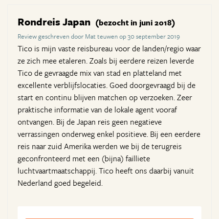
Rondreis Japan
(bezocht in juni 2018)
Review geschreven door Mat teuwen op 30 september 2019
Tico is mijn vaste reisbureau voor de landen/regio waar
ze zich mee etaleren. Zoals bij eerdere reizen leverde
Tico de gevraagde mix van stad en platteland met
excellente verblijfslocaties. Goed doorgevraagd bij de
start en continu blijven matchen op verzoeken. Zeer
praktische informatie van de lokale agent vooraf
ontvangen. Bij de Japan reis geen negatieve
verrassingen onderweg enkel positieve. Bij een eerdere
reis naar zuid Amerika werden we bij de terugreis
geconfronteerd met een (bijna) failliete
luchtvaartmaatschappij. Tico heeft ons daarbij vanuit
Nederland goed begeleid.