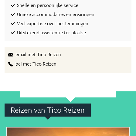
Snelle en persoonlijke service
Unieke accommodaties en ervaringen
Veel expertise over bestemmingen
Uitstekend assistentie ter plaatse
email met Tico Reizen
bel met Tico Reizen
Reizen van Tico Reizen