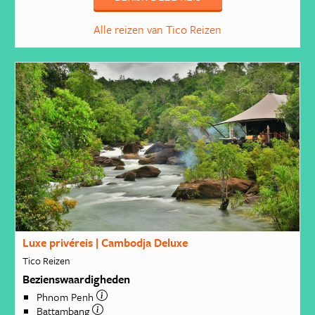
Alle reizen van Tico Reizen
Luxe privéreis | Cambodja Deluxe
Tico Reizen
Bezienswaardigheden
Phnom Penh
Battambang