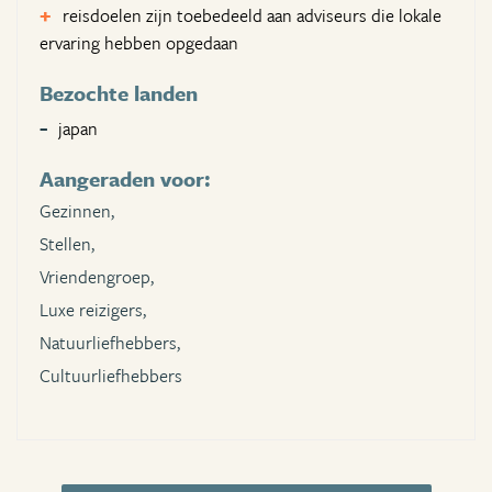
reisdoelen zijn toebedeeld aan adviseurs die lokale
ervaring hebben opgedaan
Bezochte landen
japan
Aangeraden voor:
Gezinnen,
Stellen,
Vriendengroep,
Luxe reizigers,
Natuurliefhebbers,
Cultuurliefhebbers