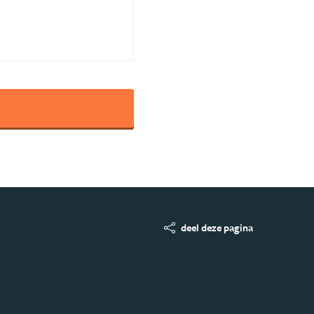
deel deze pagina