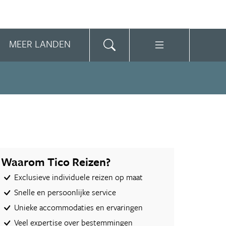
MEER LANDEN
Waarom Tico Reizen?
Exclusieve individuele reizen op maat
Snelle en persoonlijke service
Unieke accommodaties en ervaringen
Veel expertise over bestemmingen