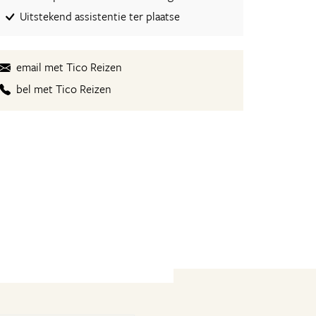
Uitstekend assistentie ter plaatse
email met Tico Reizen
bel met Tico Reizen