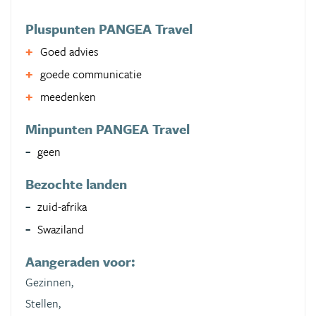
Pluspunten PANGEA Travel
Goed advies
goede communicatie
meedenken
Minpunten PANGEA Travel
geen
Bezochte landen
zuid-afrika
Swaziland
Aangeraden voor:
Gezinnen,
Stellen,