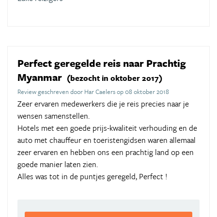
Perfect geregelde reis naar Prachtig
Myanmar
(bezocht in oktober 2017)
Review geschreven door Har Caelers op 08 oktober 2018
Zeer ervaren medewerkers die je reis precies naar je
wensen samenstellen.
Hotels met een goede prijs-kwaliteit verhouding en de
auto met chauffeur en toeristengidsen waren allemaal
zeer ervaren en hebben ons een prachtig land op een
goede manier laten zien.
Alles was tot in de puntjes geregeld, Perfect !