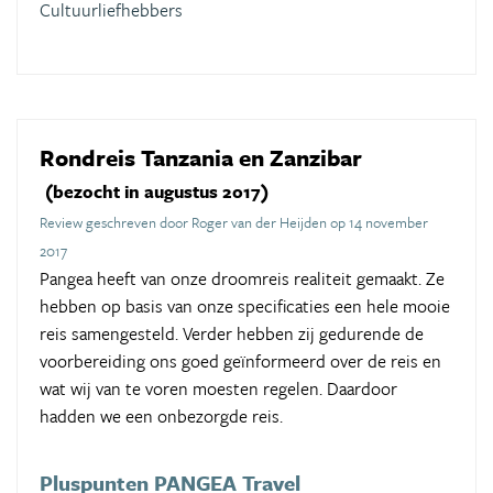
Cultuurliefhebbers
Rondreis Tanzania en Zanzibar
(bezocht in augustus 2017)
Review geschreven door Roger van der Heijden op 14 november
2017
Pangea heeft van onze droomreis realiteit gemaakt. Ze
hebben op basis van onze specificaties een hele mooie
reis samengesteld. Verder hebben zij gedurende de
voorbereiding ons goed geïnformeerd over de reis en
wat wij van te voren moesten regelen. Daardoor
hadden we een onbezorgde reis.
Pluspunten PANGEA Travel