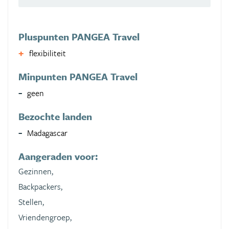
Pluspunten PANGEA Travel
flexibiliteit
Minpunten PANGEA Travel
geen
Bezochte landen
Madagascar
Aangeraden voor:
Gezinnen,
Backpackers,
Stellen,
Vriendengroep,