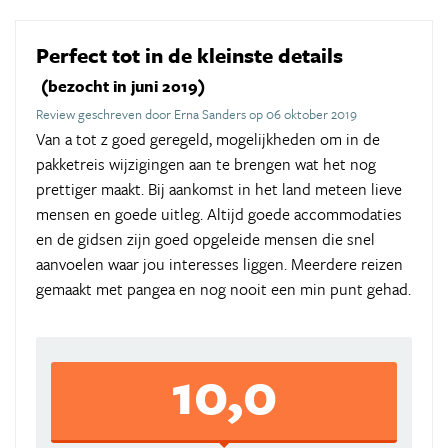
Perfect tot in de kleinste details
(bezocht in juni 2019)
Review geschreven door Erna Sanders op 06 oktober 2019
Van a tot z goed geregeld, mogelijkheden om in de
pakketreis wijzigingen aan te brengen wat het nog
prettiger maakt. Bij aankomst in het land meteen lieve
mensen en goede uitleg. Altijd goede accommodaties
en de gidsen zijn goed opgeleide mensen die snel
aanvoelen waar jou interesses liggen. Meerdere reizen
gemaakt met pangea en nog nooit een min punt gehad.
10,0