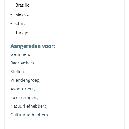
Brazilië
Mexico
China
Turkije
Aangeraden voor:
Gezinnen,
Backpackers,
Stellen,
Vriendengroep,
Avonturiers,
Luxe reizigers,
Natuurliefhebbers,
Cultuurliefhebbers