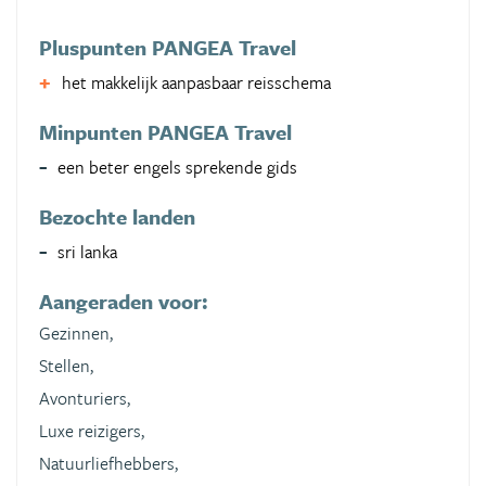
Pluspunten PANGEA Travel
het makkelijk aanpasbaar reisschema
Minpunten PANGEA Travel
een beter engels sprekende gids
Bezochte landen
sri lanka
Aangeraden voor:
Gezinnen,
Stellen,
Avonturiers,
Luxe reizigers,
Natuurliefhebbers,