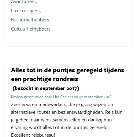
Avonturiers,
Luxe reizigers,
Natuurliefhebbers,
Cultuurliefhebbers
Alles tot in de puntjes geregeld tijdens
een prachtige rondreis
(bezocht in september 2017)
Review geschreven door Har Caelers op 30 september 2018
Zeer ervaren medewerkers, die je graag wijzen op
alternatieve routes en bezienswaardigheden. Reis kun
je geheel naar wens samenstellen en dankzij hun
ervaring wordt alles tot in de puntjes geregeld.
Excellent reisbureau!