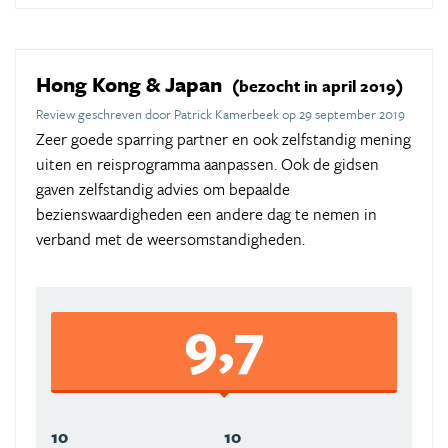
Hong Kong & Japan
(bezocht in april 2019)
Review geschreven door Patrick Kamerbeek op 29 september 2019
Zeer goede sparring partner en ook zelfstandig mening
uiten en reisprogramma aanpassen. Ook de gidsen
gaven zelfstandig advies om bepaalde
bezienswaardigheden een andere dag te nemen in
verband met de weersomstandigheden.
9,7
10
10