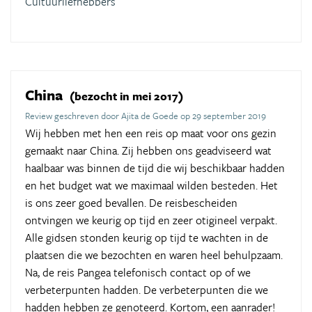
Cultuurliefhebbers
China
(bezocht in mei 2017)
Review geschreven door Ajita de Goede op 29 september 2019
Wij hebben met hen een reis op maat voor ons gezin
gemaakt naar China. Zij hebben ons geadviseerd wat
haalbaar was binnen de tijd die wij beschikbaar hadden
en het budget wat we maximaal wilden besteden. Het
is ons zeer goed bevallen. De reisbescheiden
ontvingen we keurig op tijd en zeer otigineel verpakt.
Alle gidsen stonden keurig op tijd te wachten in de
plaatsen die we bezochten en waren heel behulpzaam.
Na, de reis Pangea telefonisch contact op of we
verbeterpunten hadden. De verbeterpunten die we
hadden hebben ze genoteerd. Kortom, een aanrader!