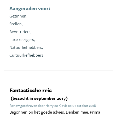
Aangeraden voor:
Gezinnen,
Stellen,
Avonturiers,
Luxe reizigers,
Natuurliefhebbers,
Cultuurliefhebbers
Fantastische reis
(bezocht in september 2017)
Review geschreven door Harry de Kievit op 07 oktober 2018
Begonnen bij het goede advies. Denken mee. Prima