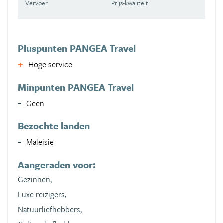
Vervoer
Prijs-kwaliteit
Pluspunten PANGEA Travel
Hoge service
Minpunten PANGEA Travel
Geen
Bezochte landen
Maleisie
Aangeraden voor:
Gezinnen,
Luxe reizigers,
Natuurliefhebbers,