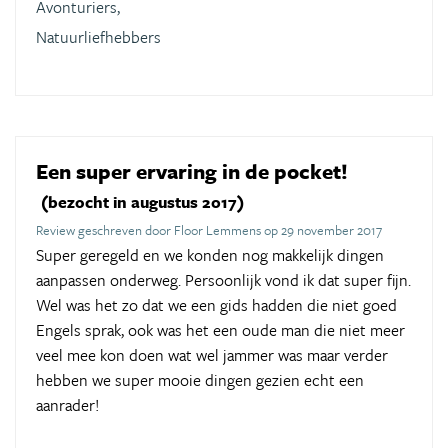
Avonturiers,
Natuurliefhebbers
Een super ervaring in de pocket!
(bezocht in augustus 2017)
Review geschreven door Floor Lemmens op 29 november 2017
Super geregeld en we konden nog makkelijk dingen
aanpassen onderweg. Persoonlijk vond ik dat super fijn.
Wel was het zo dat we een gids hadden die niet goed
Engels sprak, ook was het een oude man die niet meer
veel mee kon doen wat wel jammer was maar verder
hebben we super mooie dingen gezien echt een
aanrader!