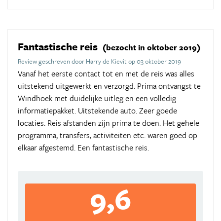
Fantastische reis
(bezocht in oktober 2019)
Review geschreven door Harry de Kievit op 03 oktober 2019
Vanaf het eerste contact tot en met de reis was alles
uitstekend uitgewerkt en verzorgd. Prima ontvangst te
Windhoek met duidelijke uitleg en een volledig
informatiepakket. Uitstekende auto. Zeer goede
locaties. Reis afstanden zijn prima te doen. Het gehele
programma, transfers, activiteiten etc. waren goed op
elkaar afgestemd. Een fantastische reis.
9,6