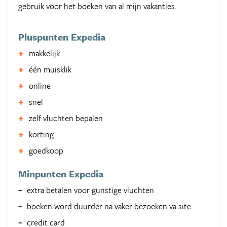
gebruik voor het boeken van al mijn vakanties.
Pluspunten Expedia
makkelijk
één muisklik
online
snel
zelf vluchten bepalen
korting
goedkoop
Minpunten Expedia
extra betalen voor gunstige vluchten
boeken word duurder na vaker bezoeken va site
credit card