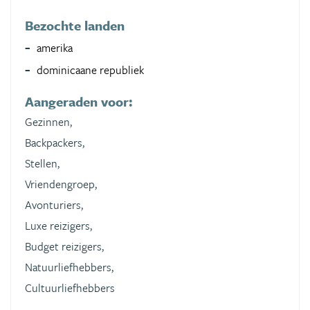
Bezochte landen
amerika
dominicaane republiek
Aangeraden voor:
Gezinnen,
Backpackers,
Stellen,
Vriendengroep,
Avonturiers,
Luxe reizigers,
Budget reizigers,
Natuurliefhebbers,
Cultuurliefhebbers