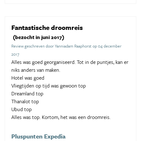
Fantastische droomreis
(bezocht in juni 2017)
Review geschreven door Yanniadam Raaphorst op 04 december
2017
Alles was goed georganiseerd. Tot in de puntjes, kan er
niks anders van maken.
Hotel was goed
Vliegtijden op tijd was gewoon top
Dreamland top
Thanalot top
Ubud top
Alles was top. Kortom, het was een droomreis.
Pluspunten Expedia