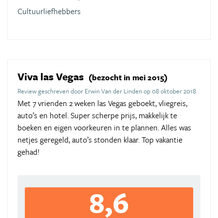
Cultuurliefhebbers
Viva las Vegas
(bezocht in mei 2015)
Review geschreven door Erwin Van der Linden op 08 oktober 2018
Met 7 vrienden 2 weken las Vegas geboekt, vliegreis,
auto’s en hotel. Super scherpe prijs, makkelijk te
boeken en eigen voorkeuren in te plannen. Alles was
netjes geregeld, auto’s stonden klaar. Top vakantie
gehad!
8,6