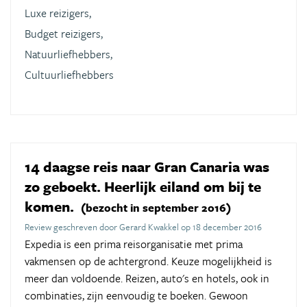
Luxe reizigers,
Budget reizigers,
Natuurliefhebbers,
Cultuurliefhebbers
14 daagse reis naar Gran Canaria was
zo geboekt. Heerlijk eiland om bij te
komen.
(bezocht in september 2016)
Review geschreven door Gerard Kwakkel op 18 december 2016
Expedia is een prima reisorganisatie met prima
vakmensen op de achtergrond. Keuze mogelijkheid is
meer dan voldoende. Reizen, auto's en hotels, ook in
combinaties, zijn eenvoudig te boeken. Gewoon