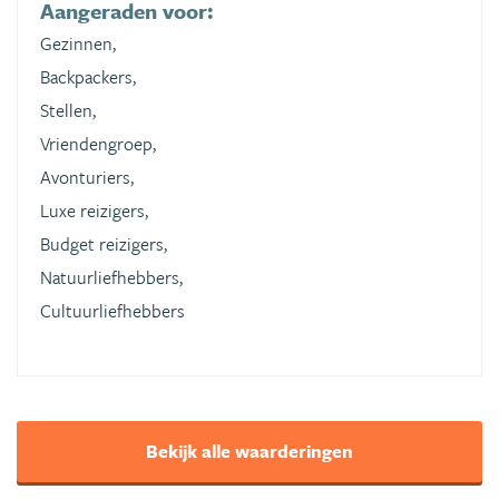
Aangeraden voor:
Gezinnen,
Backpackers,
Stellen,
Vriendengroep,
Avonturiers,
Luxe reizigers,
Budget reizigers,
Natuurliefhebbers,
Cultuurliefhebbers
Bekijk alle waarderingen