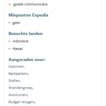
goede communicatie
Minpunten Expedia
geen
Bezochte landen
indonesië
Hawaii
Aangeraden voor:
Gezinnen,
Backpackers,
Stellen,
Vriendengroep,
Avonturiers,
Budget reizigers,