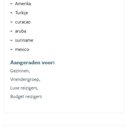
Amerika
Turkije
curacao
aruba
suriname
mexico
Aangeraden voor:
Gezinnen,
Vriendengroep,
Luxe reizigers,
Budget reizigers