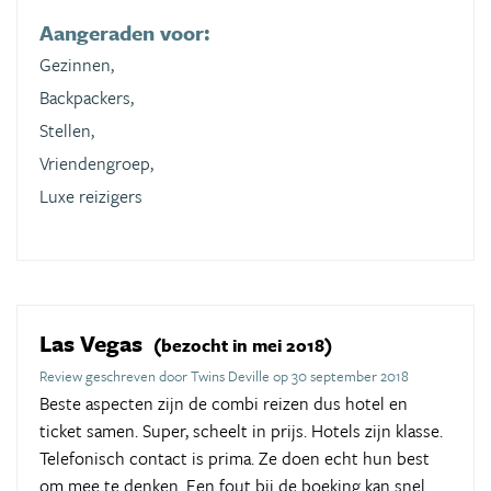
Aangeraden voor:
Gezinnen,
Backpackers,
Stellen,
Vriendengroep,
Luxe reizigers
Las Vegas
(bezocht in mei 2018)
Review geschreven door Twins Deville op 30 september 2018
Beste aspecten zijn de combi reizen dus hotel en
ticket samen. Super, scheelt in prijs. Hotels zijn klasse.
Telefonisch contact is prima. Ze doen echt hun best
om mee te denken. Een fout bij de boeking kan snel