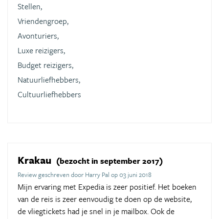
Stellen,
Vriendengroep,
Avonturiers,
Luxe reizigers,
Budget reizigers,
Natuurliefhebbers,
Cultuurliefhebbers
Krakau
(bezocht in september 2017)
Review geschreven door Harry Pal op 03 juni 2018
Mijn ervaring met Expedia is zeer positief. Het boeken
van de reis is zeer eenvoudig te doen op de website,
de vliegtickets had je snel in je mailbox. Ook de