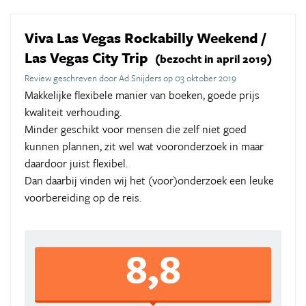
Viva Las Vegas Rockabilly Weekend /
Las Vegas City Trip
(bezocht in april 2019)
Review geschreven door Ad Snijders op 03 oktober 2019
Makkelijke flexibele manier van boeken, goede prijs
kwaliteit verhouding.
Minder geschikt voor mensen die zelf niet goed
kunnen plannen, zit wel wat vooronderzoek in maar
daardoor juist flexibel.
Dan daarbij vinden wij het (voor)onderzoek een leuke
voorbereiding op de reis.
8,8