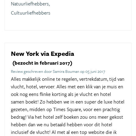
Natuurliefhebbers,
Cultuurliefhebbers
New York via Expedia
(bezocht in februari 2017)
Review geschreven door Samira Bouman op 05 juni 2017
Alles makkelijk online te regelen, vertrekdatum, tijd van
vlucht, hotel, vervoer. Alles met een klik van je muis en
ook nog eens flinke korting als je vlucht en hotel
samen boekt! Zo hebben we in een super de luxe hotel
gezeten, midden op Times Square, voor een prachtig
bedrag! Via het hotel zelf boeken zou ons meer gekost
hebben dan we nu betaald hebben voor dit hotel
inclusief de vlucht! Al met al een top website die ik