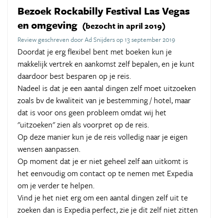
Bezoek Rockabilly Festival Las Vegas
en omgeving
(bezocht in april 2019)
Review geschreven door Ad Snijders op 13 september 2019
Doordat je erg flexibel bent met boeken kun je
makkelijk vertrek en aankomst zelf bepalen, en je kunt
daardoor best besparen op je reis.
Nadeel is dat je een aantal dingen zelf moet uitzoeken
zoals bv de kwaliteit van je bestemming / hotel, maar
dat is voor ons geen probleem omdat wij het
"uitzoeken" zien als voorpret op de reis.
Op deze manier kun je de reis volledig naar je eigen
wensen aanpassen.
Op moment dat je er niet geheel zelf aan uitkomt is
het eenvoudig om contact op te nemen met Expedia
om je verder te helpen.
Vind je het niet erg om een aantal dingen zelf uit te
zoeken dan is Expedia perfect, zie je dit zelf niet zitten