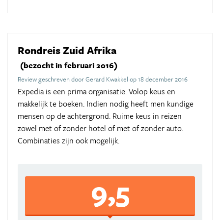
Rondreis Zuid Afrika
(bezocht in februari 2016)
Review geschreven door Gerard Kwakkel op 18 december 2016
Expedia is een prima organisatie. Volop keus en
makkelijk te boeken. Indien nodig heeft men kundige
mensen op de achtergrond. Ruime keus in reizen
zowel met of zonder hotel of met of zonder auto.
Combinaties zijn ook mogelijk.
9,5