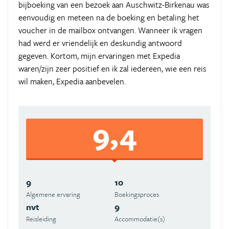
bijboeking van een bezoek aan Auschwitz-Birkenau was
eenvoudig en meteen na de boeking en betaling het
voucher in de mailbox ontvangen. Wanneer ik vragen
had werd er vriendelijk en deskundig antwoord
gegeven. Kortom, mijn ervaringen met Expedia
waren/zijn zeer positief en ik zal iedereen, wie een reis
wil maken, Expedia aanbevelen.
9,4
9
10
Algemene ervaring
Boekingsproces
nvt
9
Reisleiding
Accommodatie(s)