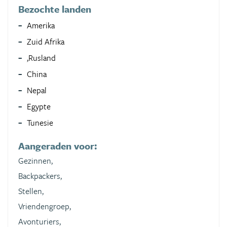
Bezochte landen
Amerika
Zuid Afrika
,Rusland
China
Nepal
Egypte
Tunesie
Aangeraden voor:
Gezinnen,
Backpackers,
Stellen,
Vriendengroep,
Avonturiers,