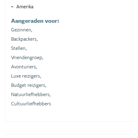
Amerika
Aangeraden voor:
Gezinnen,
Backpackers,
Stellen,
Vriendengroep,
Avonturiers,
Luxe reizigers,
Budget reizigers,
Natuurliefhebbers,
Cultuurliefhebbers