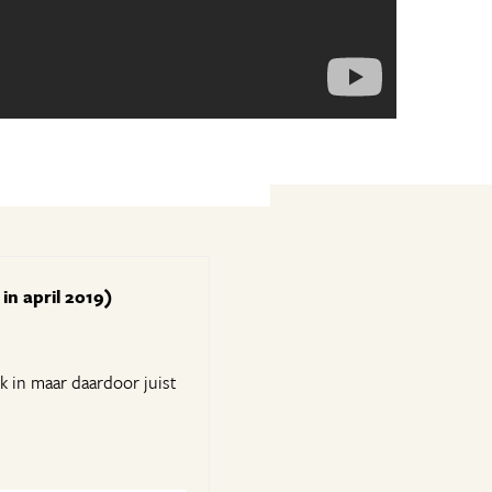
in april 2019)
 in maar daardoor juist