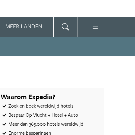
MEER LANDEN
Waarom Expedia?
Zoek en boek wereldwijd hotels
Bespaar Op Vlucht + Hotel + Auto‎
Meer dan 365.000 hotels wereldwijd
Enorme besparingen