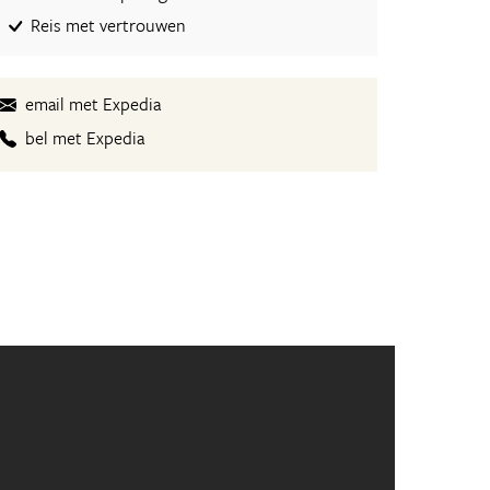
Reis met vertrouwen
email met Expedia
bel met Expedia