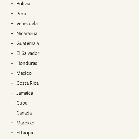
Bolivia
Peru
Venezuela
Nicaragua
Guatemala
El Salvador
Honduras
Mexico
Costa Rica
Jamaica
Cuba
Canada
Marokko
Ethiopie