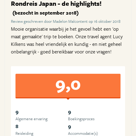
Rondreis Japan - de highlights!
(bezocht in september 2018)
Review geschreven door Madelon Malcontent op 16 oktober 2018
Mooie organisatie waarbij je het gevoel hebt een 'op
maat gemaakte' trip te boeken. Onze travel agent Lucy
Kilkens was heel vriendelijk en kundig - en niet geheel
onbelangrijk - goed bereikbaar voor onze vragen!
9,0
9
9
Algemene ervaring
Boekingsproces
8
9
Reisleiding
Accommodatie(s)