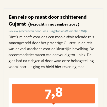
Een reis op maat door schitterend
Gujarat
(bezocht in november 2017)
Review geschreven door Loes Burgstad op 02 oktober 2019
DimSum heeft voor ons een mooie afwisselende reis
samengesteld door het prachtige Gujarat. In de reis
was er veel aandacht voor de kleurrijke bevolking. De
accommodaties waren van eenvoudig tot uniek. De
gids had na 2 dagen al door waar onze belangstelling
vooral naar uit ging en hield hier rekening mee.
7,8