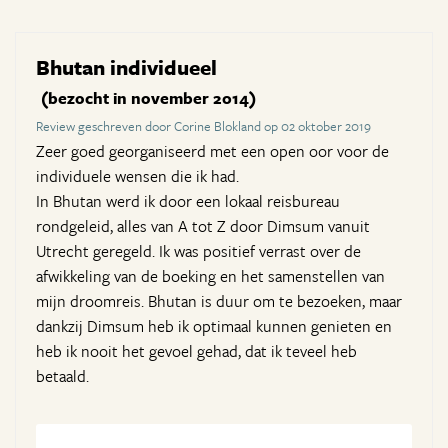
Bhutan individueel
(bezocht in november 2014)
Review geschreven door Corine Blokland op 02 oktober 2019
Zeer goed georganiseerd met een open oor voor de
individuele wensen die ik had.
In Bhutan werd ik door een lokaal reisbureau
rondgeleid, alles van A tot Z door Dimsum vanuit
Utrecht geregeld. Ik was positief verrast over de
afwikkeling van de boeking en het samenstellen van
mijn droomreis. Bhutan is duur om te bezoeken, maar
dankzij Dimsum heb ik optimaal kunnen genieten en
heb ik nooit het gevoel gehad, dat ik teveel heb
betaald.