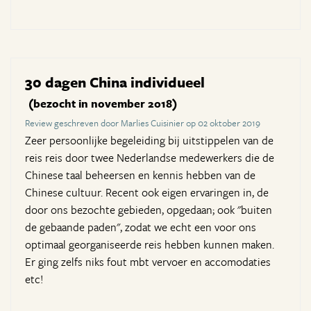
30 dagen China individueel
(bezocht in november 2018)
Review geschreven door Marlies Cuisinier op 02 oktober 2019
Zeer persoonlijke begeleiding bij uitstippelen van de
reis reis door twee Nederlandse medewerkers die de
Chinese taal beheersen en kennis hebben van de
Chinese cultuur. Recent ook eigen ervaringen in, de
door ons bezochte gebieden, opgedaan; ook "buiten
de gebaande paden", zodat we echt een voor ons
optimaal georganiseerde reis hebben kunnen maken.
Er ging zelfs niks fout mbt vervoer en accomodaties
etc!