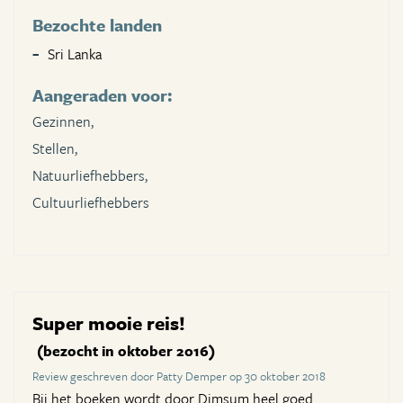
Bezochte landen
Sri Lanka
Aangeraden voor:
Gezinnen,
Stellen,
Natuurliefhebbers,
Cultuurliefhebbers
Super mooie reis!
(bezocht in oktober 2016)
Review geschreven door Patty Demper op 30 oktober 2018
Bij het boeken wordt door Dimsum heel goed