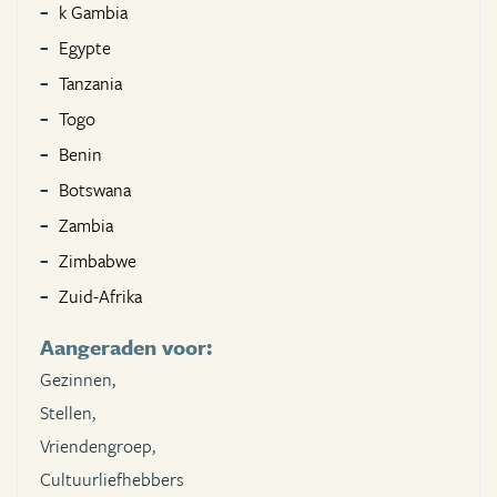
k Gambia
Egypte
Tanzania
Togo
Benin
Botswana
Zambia
Zimbabwe
Zuid-Afrika
Aangeraden voor:
Gezinnen,
Stellen,
Vriendengroep,
Cultuurliefhebbers