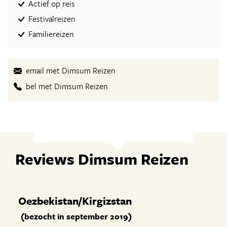
Actief op reis
Festivalreizen
Familiereizen
email met Dimsum Reizen
bel met Dimsum Reizen
Reviews Dimsum Reizen
Oezbekistan/Kirgizstan
(bezocht in september 2019)