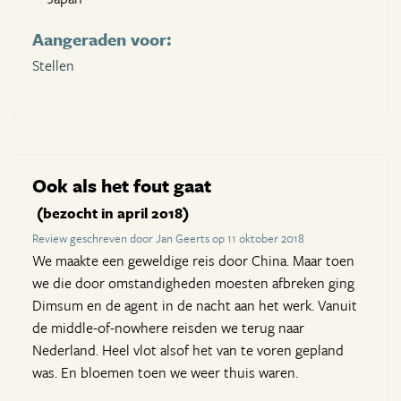
Aangeraden voor:
Stellen
Ook als het fout gaat
(bezocht in april 2018)
Review geschreven door Jan Geerts op 11 oktober 2018
We maakte een geweldige reis door China. Maar toen
we die door omstandigheden moesten afbreken ging
Dimsum en de agent in de nacht aan het werk. Vanuit
de middle-of-nowhere reisden we terug naar
Nederland. Heel vlot alsof het van te voren gepland
was. En bloemen toen we weer thuis waren.