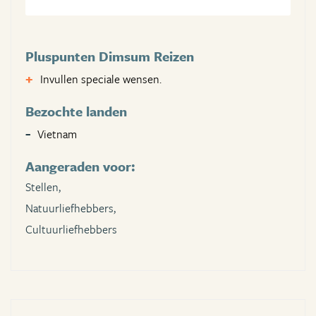
Pluspunten Dimsum Reizen
Invullen speciale wensen.
Bezochte landen
Vietnam
Aangeraden voor:
Stellen,
Natuurliefhebbers,
Cultuurliefhebbers