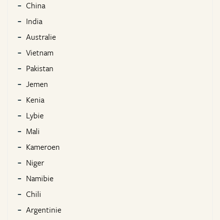
China
India
Australie
Vietnam
Pakistan
Jemen
Kenia
Lybie
Mali
Kameroen
Niger
Namibie
Chili
Argentinie