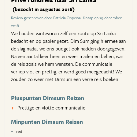
(bezocht in augustus 2018)
Review geschreven door Patricia Oppewal-Knaap op 29 december
2018
We hadden vantevoren zelf een route op Sri Lanka
bedacht en op papier gezet. Dim Sum ging hiermee aan
de slag nadat we ons budget ook hadden doorgegeven.
Na een aantal keer heen en weer mailen en bellen, was
de reis zoals we hem wensten. De communicatie
verliep vlot en prettig, er werd goed meegedacht! We
zouden zo weer met Dimsum een verre reis boeken!
Pluspunten Dimsum Reizen
Prettige en vlotte communicatie
Minpunten Dimsum Reizen
nvt