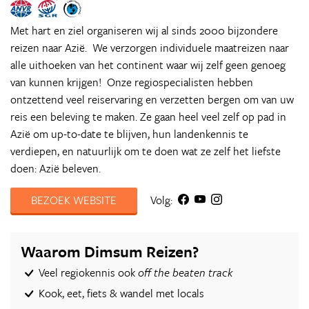
Met hart en ziel organiseren wij al sinds 2000 bijzondere
reizen naar Azië. We verzorgen individuele maatreizen naar
alle uithoeken van het continent waar wij zelf geen genoeg
van kunnen krijgen! Onze regiospecialisten hebben
ontzettend veel reiservaring en verzetten bergen om van uw
reis een beleving te maken. Ze gaan heel veel zelf op pad in
Azië om up-to-date te blijven, hun landenkennis te
verdiepen, en natuurlijk om te doen wat ze zelf het liefste
doen: Azië beleven.
BEZOEK WEBSITE
Volg:
Waarom Dimsum Reizen?
Veel regiokennis ook
off the beaten track
Kook, eet, fiets & wandel met locals