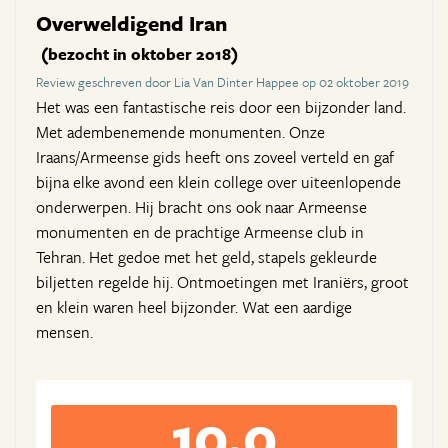
Overweldigend Iran
(bezocht in oktober 2018)
Review geschreven door Lia Van Dinter Happee op 02 oktober 2019
Het was een fantastische reis door een bijzonder land.
Met adembenemende monumenten. Onze
Iraans/Armeense gids heeft ons zoveel verteld en gaf
bijna elke avond een klein college over uiteenlopende
onderwerpen. Hij bracht ons ook naar Armeense
monumenten en de prachtige Armeense club in
Tehran. Het gedoe met het geld, stapels gekleurde
biljetten regelde hij. Ontmoetingen met Iraniërs, groot
en klein waren heel bijzonder. Wat een aardige
mensen.
10,0