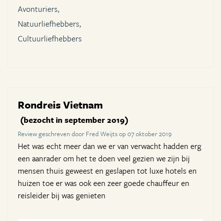
Avonturiers,
Natuurliefhebbers,
Cultuurliefhebbers
Rondreis Vietnam
(bezocht in september 2019)
Review geschreven door Fred Weijts op 07 oktober 2019
Het was echt meer dan we er van verwacht hadden erg
een aanrader om het te doen veel gezien we zijn bij
mensen thuis geweest en geslapen tot luxe hotels en
huizen toe er was ook een zeer goede chauffeur en
reisleider bij was genieten