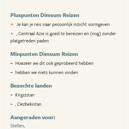
Pluspunten Dimsum Reizen
Je kan je reis naar pesoonlijk inzicht vormgeven
, Centraal Azie is goed te bereizen en (nog) zonder
platgetreden paden
Minpunten Dimsum Reizen
Hoezeer we dit ook geprobeerd hebben
hebben we niets kunnen vinden
Bezochte landen
Kirgizstan
, Oezbekistan
Aangeraden voor:
Stellen,