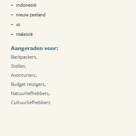
indonesië
nieuw zeeland
vs
maleisië
Aangeraden voor:
Backpackers,
Stellen,
Avonturiers,
Budget reizigers,
Natuurliefhebbers,
Cultuurliefhebbers