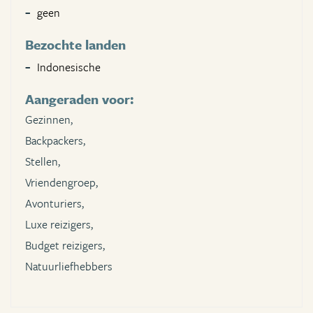
geen
Bezochte landen
Indonesische
Aangeraden voor:
Gezinnen,
Backpackers,
Stellen,
Vriendengroep,
Avonturiers,
Luxe reizigers,
Budget reizigers,
Natuurliefhebbers