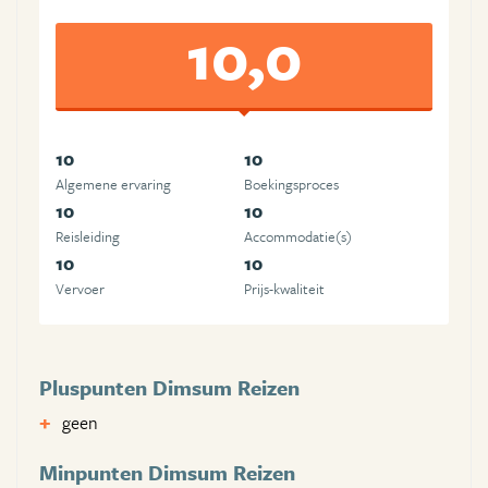
10,0
10
10
Algemene ervaring
Boekingsproces
10
10
Reisleiding
Accommodatie(s)
10
10
Vervoer
Prijs-kwaliteit
Pluspunten Dimsum Reizen
geen
Minpunten Dimsum Reizen