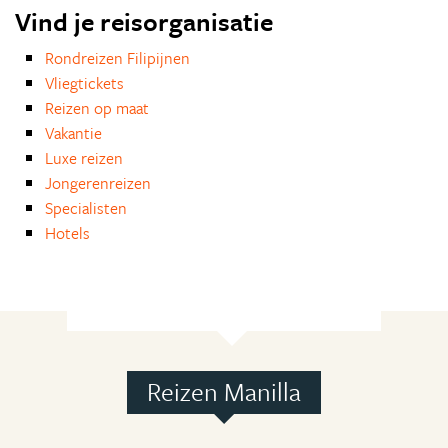
Vind je reisorganisatie
Rondreizen Filipijnen
Vliegtickets
Reizen op maat
Vakantie
Luxe reizen
Jongerenreizen
Specialisten
Hotels
Reizen Manilla