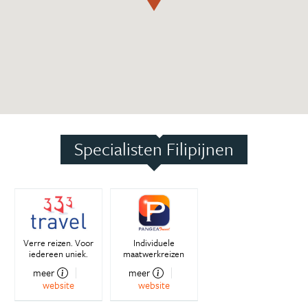
Specialisten Filipijnen
Verre reizen. Voor
Individuele
iedereen uniek.
maatwerkreizen
meer
meer
website
website