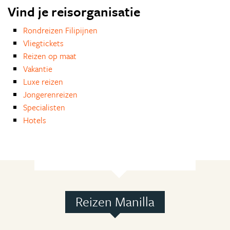
Vind je reisorganisatie
Rondreizen Filipijnen
Vliegtickets
Reizen op maat
Vakantie
Luxe reizen
Jongerenreizen
Specialisten
Hotels
Reizen Manilla