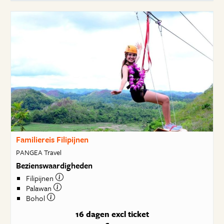
Familiereis Filipijnen
PANGEA Travel
Bezienswaardigheden
Filipijnen
Palawan
Bohol
16 dagen
excl ticket