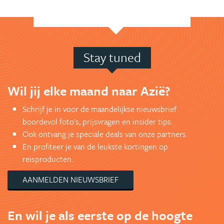
Stay tuned
Wil jij elke maand naar Azië?
Schrijf je in voor de maandelijkse nieuwsbrief
boordevol foto's, prijsvragen en insider tips.
Ook ontvang je speciale deals van onze partners.
En profiteer je van de leukste kortingen op
reisproducten.
AANMELDEN NIEUWSBRIEF
En wil je als eerste op de hoogte