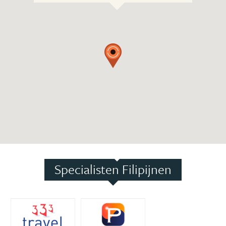
Specialisten Filipijnen