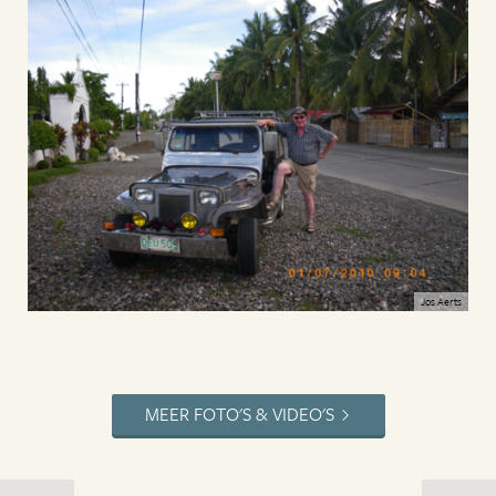
Jos Aerts
MEER FOTO'S & VIDEO'S