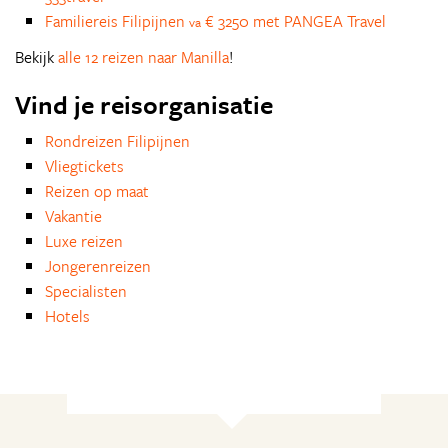
Familiereis Filipijnen
€ 3250 met PANGEA Travel
va
Bekijk
alle 12 reizen naar Manilla
!
Vind je reisorganisatie
Rondreizen Filipijnen
Vliegtickets
Reizen op maat
Vakantie
Luxe reizen
Jongerenreizen
Specialisten
Hotels