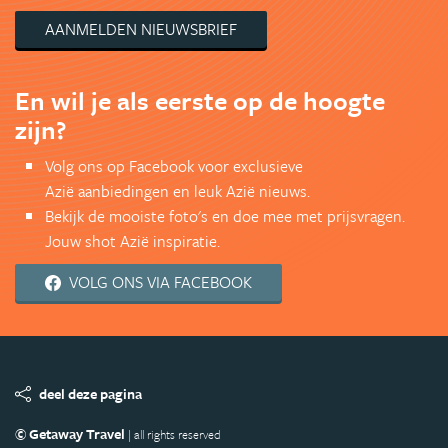
AANMELDEN NIEUWSBRIEF
En wil je als eerste op de hoogte
zijn?
Volg ons op Facebook voor exclusieve
Azië aanbiedingen en leuk Azië nieuws.
Bekijk de mooiste foto's en doe mee met prijsvragen.
Jouw shot Azië inspiratie.
VOLG ONS VIA FACEBOOK
deel deze pagina
© Getaway Travel
| all rights reserved