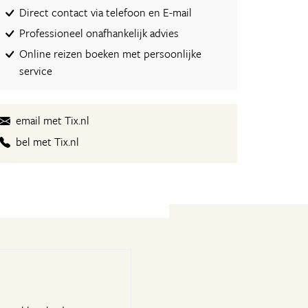
Direct contact via telefoon en E-mail
Professioneel onafhankelijk advies
Online reizen boeken met persoonlijke
service
email met Tix.nl
bel met Tix.nl