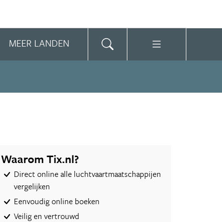
MEER LANDEN
Waarom Tix.nl?
Direct online alle luchtvaartmaatschappijen
vergelijken
Eenvoudig online boeken
Veilig en vertrouwd