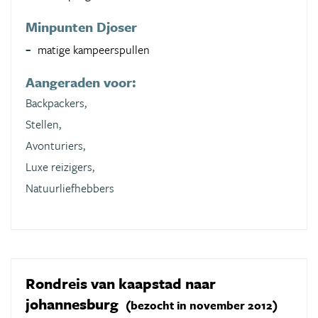
Minpunten Djoser
matige kampeerspullen
Aangeraden voor:
Backpackers,
Stellen,
Avonturiers,
Luxe reizigers,
Natuurliefhebbers
Rondreis van kaapstad naar
johannesburg
(bezocht in november 2012)