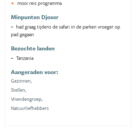
mooi reis programma
Minpunten Djoser
had graag tijdens de safari in de parken vroeger op
pad gegaan
Bezochte landen
Tanzania
Aangeraden voor:
Gezinnen,
Stellen,
Vriendengroep,
Natuurliefhebbers