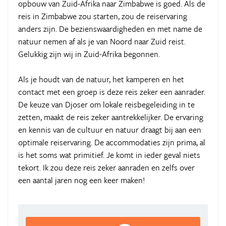
opbouw van Zuid-Afrika naar Zimbabwe is goed. Als de
reis in Zimbabwe zou starten, zou de reiservaring
anders zijn. De bezienswaardigheden en met name de
natuur nemen af als je van Noord naar Zuid reist.
Gelukkig zijn wij in Zuid-Afrika begonnen.
Als je houdt van de natuur, het kamperen en het
contact met een groep is deze reis zeker een aanrader.
De keuze van Djoser om lokale reisbegeleiding in te
zetten, maakt de reis zeker aantrekkelijker. De ervaring
en kennis van de cultuur en natuur draagt bij aan een
optimale reiservaring. De accommodaties zijn prima, al
is het soms wat primitief. Je komt in ieder geval niets
tekort. Ik zou deze reis zeker aanraden en zelfs over
een aantal jaren nog een keer maken!