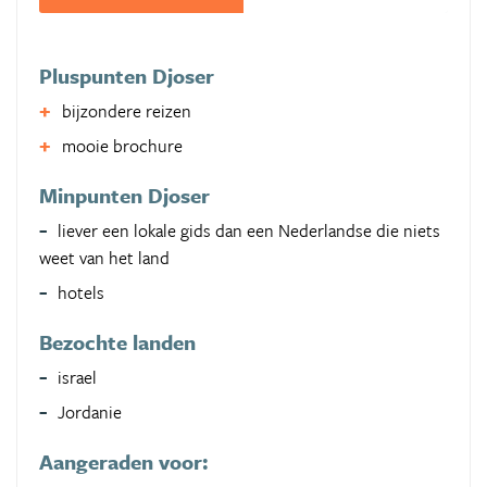
Pluspunten Djoser
bijzondere reizen
mooie brochure
Minpunten Djoser
liever een lokale gids dan een Nederlandse die niets
weet van het land
hotels
Bezochte landen
israel
Jordanie
Aangeraden voor: