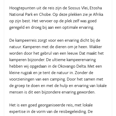
Hoogtepunten uit de reis zijn de Sossus Vlei, Etosha
National Park en Chobe. Op deze plekken zie je Afrika
op zijn best. Het vervoer op de plek zelf was goed
geregeld en droeg bij aan een optimale ervaring.
De kampeerreis zorgt voor een ervaring dicht bij de
natuur. Kamperen met de dieren om je heen. Wakker
worden door het gebrul van een leeuw. Dat maakt het
kamperen bijzonder. De ultieme kampeerervaring
hebben wij opgedaan in de Okovango Delta. Met een
kleine rugzak en je tent de natuur in. Zonder de
voorzieningen van een camping. Door het samen met
de groep te doen en met de hulp en ervaring van lokale
mensen is dit een bijzondere ervaring geworden.
Het is een goed georganiseerde reis, met lokale
expertise in de vorm van de reisbegeleiding. De