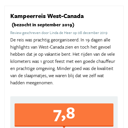
Kampeerreis West-Canada
(bezocht in september 2019)
Review geschreven door Linda de Heer op 08 december 2019
De reis was prachtig georganiseerd. In 19 dagen alle
highlights van West-Canada zien en toch het gevoel
hebben dat je op vakantie bent. Het rijden van de vele
kilometers was 1 groot feest met een goede chauffeur
en prachtige omgeving. Minder goed was de kwaliteit
van de slaapmatjes, we waren blij dat we zelf wat
hadden meegenomen.
7,8