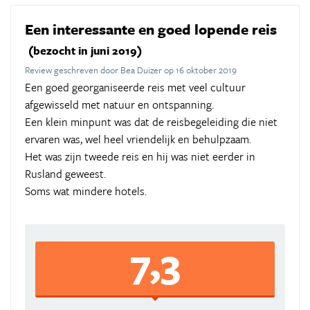
Een interessante en goed lopende reis
(bezocht in juni 2019)
Review geschreven door Bea Duizer op 16 oktober 2019
Een goed georganiseerde reis met veel cultuur
afgewisseld met natuur en ontspanning.
Een klein minpunt was dat de reisbegeleiding die niet
ervaren was, wel heel vriendelijk en behulpzaam.
Het was zijn tweede reis en hij was niet eerder in
Rusland geweest.
Soms wat mindere hotels.
7,3