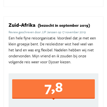
Zuid-Afrika
(bezocht in september 2019)
Review geschreven door JJP Janssen op 17 november 2019
Een hele fijne reisorganisatie. Voordeel dat je met een
klein groepje bent. De reisleidster wist heel veel van
het land en was erg flexibel. Nadelen hebben wij niet
ondervonden. Mijn vriend en ik zouden bij onze
volgende reis weer voor Djoser kiezen.
7,8