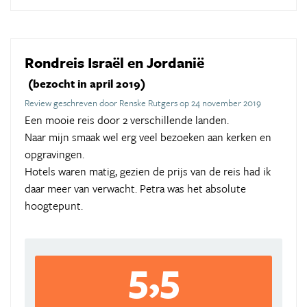
Rondreis Israël en Jordanië
(bezocht in april 2019)
Review geschreven door Renske Rutgers op 24 november 2019
Een mooie reis door 2 verschillende landen.
Naar mijn smaak wel erg veel bezoeken aan kerken en
opgravingen.
Hotels waren matig, gezien de prijs van de reis had ik
daar meer van verwacht. Petra was het absolute
hoogtepunt.
5,5